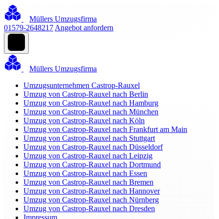
Müllers Umzugsfirma
01579-2648217
Angebot anfordern
Müllers Umzugsfirma
Umzugsunternehmen Castrop-Rauxel
Umzug von Castrop-Rauxel nach Berlin
Umzug von Castrop-Rauxel nach Hamburg
Umzug von Castrop-Rauxel nach München
Umzug von Castrop-Rauxel nach Köln
Umzug von Castrop-Rauxel nach Frankfurt am Main
Umzug von Castrop-Rauxel nach Stuttgart
Umzug von Castrop-Rauxel nach Düsseldorf
Umzug von Castrop-Rauxel nach Leipzig
Umzug von Castrop-Rauxel nach Dortmund
Umzug von Castrop-Rauxel nach Essen
Umzug von Castrop-Rauxel nach Bremen
Umzug von Castrop-Rauxel nach Hannover
Umzug von Castrop-Rauxel nach Nürnberg
Umzug von Castrop-Rauxel nach Dresden
Impressum