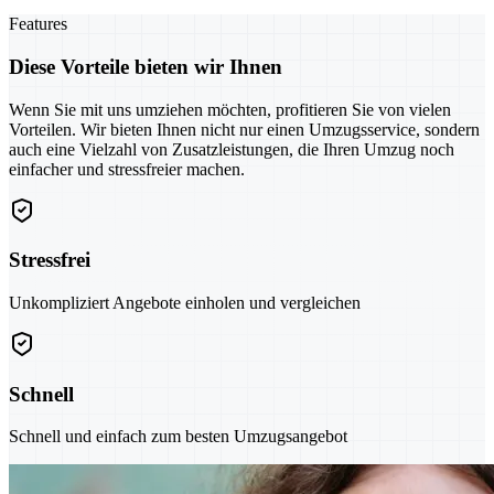
Features
Diese Vorteile bieten wir Ihnen
Wenn Sie mit uns umziehen möchten, profitieren Sie von vielen
Vorteilen. Wir bieten Ihnen nicht nur einen Umzugsservice, sondern
auch eine Vielzahl von Zusatzleistungen, die Ihren Umzug noch
einfacher und stressfreier machen.
Stressfrei
Unkompliziert Angebote einholen und vergleichen
Schnell
Schnell und einfach zum besten Umzugsangebot