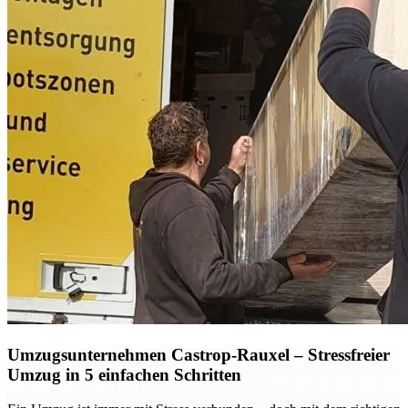
Umzugsunternehmen Castrop-Rauxel – Stressfreier
Umzug in 5 einfachen Schritten