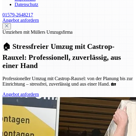
Datenschutz
01579-2648217
Angebot anfordern
Umziehen mit Müllers Umzugsfirma
🏠 Stressfreier Umzug mit Castrop-
Rauxel: Professionell, zuverlässig, aus
einer Hand
Professioneller Umzug mit Castrop-Rauxel: von der Planung bis zur
Einrichtung – stressfrei, zuverlässig und aus einer Hand. 🏡
Angebot anfordern