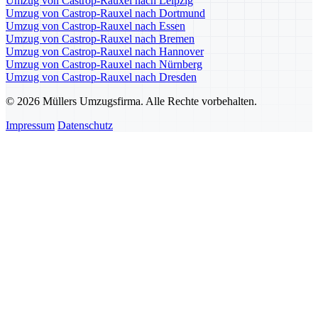
Umzug von Castrop-Rauxel nach Leipzig
Umzug von Castrop-Rauxel nach Dortmund
Umzug von Castrop-Rauxel nach Essen
Umzug von Castrop-Rauxel nach Bremen
Umzug von Castrop-Rauxel nach Hannover
Umzug von Castrop-Rauxel nach Nürnberg
Umzug von Castrop-Rauxel nach Dresden
© 2026 Müllers Umzugsfirma. Alle Rechte vorbehalten.
Impressum
Datenschutz