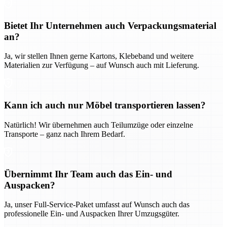
Bietet Ihr Unternehmen auch Verpackungsmaterial
an?
Ja, wir stellen Ihnen gerne Kartons, Klebeband und weitere
Materialien zur Verfügung – auf Wunsch auch mit Lieferung.
Kann ich auch nur Möbel transportieren lassen?
Natürlich! Wir übernehmen auch Teilumzüge oder einzelne
Transporte – ganz nach Ihrem Bedarf.
Übernimmt Ihr Team auch das Ein- und
Auspacken?
Ja, unser Full-Service-Paket umfasst auf Wunsch auch das
professionelle Ein- und Auspacken Ihrer Umzugsgüter.