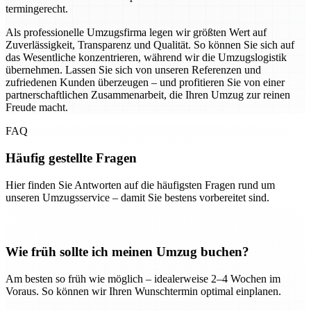
termingerecht.
Als professionelle Umzugsfirma legen wir größten Wert auf
Zuverlässigkeit, Transparenz und Qualität. So können Sie sich auf
das Wesentliche konzentrieren, während wir die Umzugslogistik
übernehmen. Lassen Sie sich von unseren Referenzen und
zufriedenen Kunden überzeugen – und profitieren Sie von einer
partnerschaftlichen Zusammenarbeit, die Ihren Umzug zur reinen
Freude macht.
FAQ
Häufig gestellte Fragen
Hier finden Sie Antworten auf die häufigsten Fragen rund um
unseren Umzugsservice – damit Sie bestens vorbereitet sind.
Wie früh sollte ich meinen Umzug buchen?
Am besten so früh wie möglich – idealerweise 2–4 Wochen im
Voraus. So können wir Ihren Wunschtermin optimal einplanen.