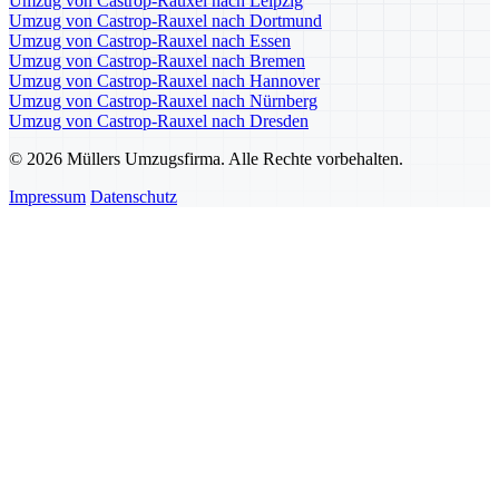
Umzug von Castrop-Rauxel nach Leipzig
Umzug von Castrop-Rauxel nach Dortmund
Umzug von Castrop-Rauxel nach Essen
Umzug von Castrop-Rauxel nach Bremen
Umzug von Castrop-Rauxel nach Hannover
Umzug von Castrop-Rauxel nach Nürnberg
Umzug von Castrop-Rauxel nach Dresden
© 2026 Müllers Umzugsfirma. Alle Rechte vorbehalten.
Impressum
Datenschutz