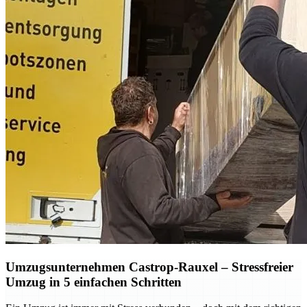
Umzugsunternehmen Castrop-Rauxel – Stressfreier
Umzug in 5 einfachen Schritten