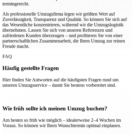
termingerecht.
Als professionelle Umzugsfirma legen wir größten Wert auf
Zuverlässigkeit, Transparenz und Qualität. So können Sie sich auf
das Wesentliche konzentrieren, während wir die Umzugslogistik
übernehmen. Lassen Sie sich von unseren Referenzen und
zufriedenen Kunden überzeugen – und profitieren Sie von einer
partnerschaftlichen Zusammenarbeit, die Ihren Umzug zur reinen
Freude macht.
FAQ
Häufig gestellte Fragen
Hier finden Sie Antworten auf die häufigsten Fragen rund um
unseren Umzugsservice – damit Sie bestens vorbereitet sind.
Wie früh sollte ich meinen Umzug buchen?
Am besten so früh wie möglich – idealerweise 2–4 Wochen im
Voraus. So können wir Ihren Wunschtermin optimal einplanen.