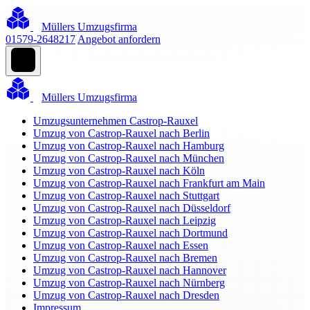
Müllers Umzugsfirma
01579-2648217
Angebot anfordern
Müllers Umzugsfirma
Umzugsunternehmen Castrop-Rauxel
Umzug von Castrop-Rauxel nach Berlin
Umzug von Castrop-Rauxel nach Hamburg
Umzug von Castrop-Rauxel nach München
Umzug von Castrop-Rauxel nach Köln
Umzug von Castrop-Rauxel nach Frankfurt am Main
Umzug von Castrop-Rauxel nach Stuttgart
Umzug von Castrop-Rauxel nach Düsseldorf
Umzug von Castrop-Rauxel nach Leipzig
Umzug von Castrop-Rauxel nach Dortmund
Umzug von Castrop-Rauxel nach Essen
Umzug von Castrop-Rauxel nach Bremen
Umzug von Castrop-Rauxel nach Hannover
Umzug von Castrop-Rauxel nach Nürnberg
Umzug von Castrop-Rauxel nach Dresden
Impressum