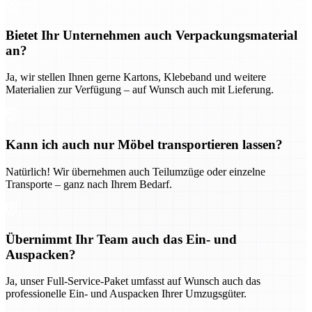
Bietet Ihr Unternehmen auch Verpackungsmaterial
an?
Ja, wir stellen Ihnen gerne Kartons, Klebeband und weitere
Materialien zur Verfügung – auf Wunsch auch mit Lieferung.
Kann ich auch nur Möbel transportieren lassen?
Natürlich! Wir übernehmen auch Teilumzüge oder einzelne
Transporte – ganz nach Ihrem Bedarf.
Übernimmt Ihr Team auch das Ein- und
Auspacken?
Ja, unser Full-Service-Paket umfasst auf Wunsch auch das
professionelle Ein- und Auspacken Ihrer Umzugsgüter.