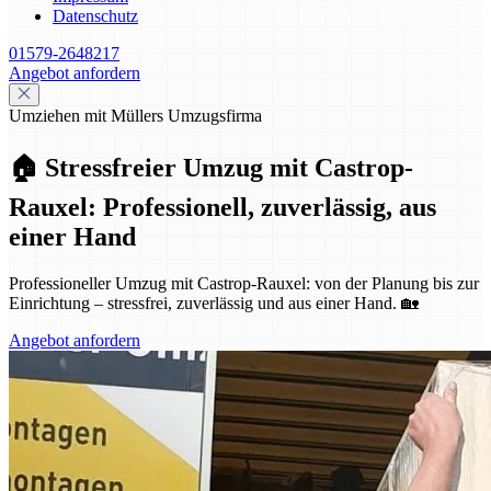
Datenschutz
01579-2648217
Angebot anfordern
Umziehen mit Müllers Umzugsfirma
🏠 Stressfreier Umzug mit Castrop-
Rauxel: Professionell, zuverlässig, aus
einer Hand
Professioneller Umzug mit Castrop-Rauxel: von der Planung bis zur
Einrichtung – stressfrei, zuverlässig und aus einer Hand. 🏡
Angebot anfordern