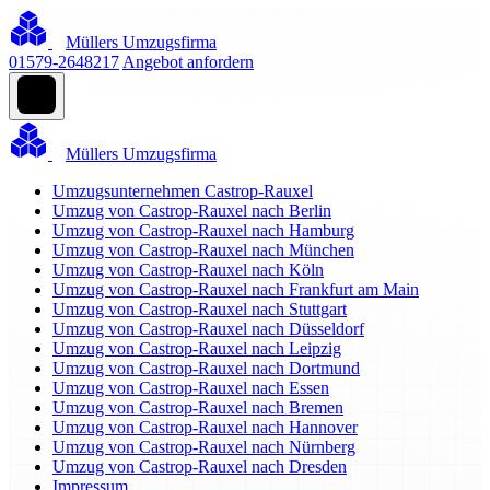
Müllers Umzugsfirma
01579-2648217
Angebot anfordern
Müllers Umzugsfirma
Umzugsunternehmen Castrop-Rauxel
Umzug von Castrop-Rauxel nach Berlin
Umzug von Castrop-Rauxel nach Hamburg
Umzug von Castrop-Rauxel nach München
Umzug von Castrop-Rauxel nach Köln
Umzug von Castrop-Rauxel nach Frankfurt am Main
Umzug von Castrop-Rauxel nach Stuttgart
Umzug von Castrop-Rauxel nach Düsseldorf
Umzug von Castrop-Rauxel nach Leipzig
Umzug von Castrop-Rauxel nach Dortmund
Umzug von Castrop-Rauxel nach Essen
Umzug von Castrop-Rauxel nach Bremen
Umzug von Castrop-Rauxel nach Hannover
Umzug von Castrop-Rauxel nach Nürnberg
Umzug von Castrop-Rauxel nach Dresden
Impressum