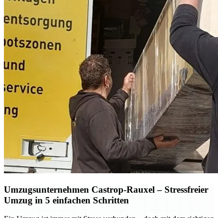
Umzugsunternehmen Castrop-Rauxel – Stressfreier
Umzug in 5 einfachen Schritten