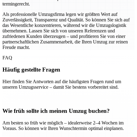
termingerecht.
Als professionelle Umzugsfirma legen wir größten Wert auf
Zuverlässigkeit, Transparenz und Qualität. So können Sie sich auf
das Wesentliche konzentrieren, während wir die Umzugslogistik
übernehmen. Lassen Sie sich von unseren Referenzen und
zufriedenen Kunden überzeugen – und profitieren Sie von einer
partnerschaftlichen Zusammenarbeit, die Ihren Umzug zur reinen
Freude macht.
FAQ
Häufig gestellte Fragen
Hier finden Sie Antworten auf die häufigsten Fragen rund um
unseren Umzugsservice – damit Sie bestens vorbereitet sind.
Wie früh sollte ich meinen Umzug buchen?
Am besten so früh wie möglich – idealerweise 2–4 Wochen im
Voraus. So können wir Ihren Wunschtermin optimal einplanen.