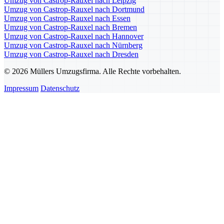
Umzug von Castrop-Rauxel nach Leipzig
Umzug von Castrop-Rauxel nach Dortmund
Umzug von Castrop-Rauxel nach Essen
Umzug von Castrop-Rauxel nach Bremen
Umzug von Castrop-Rauxel nach Hannover
Umzug von Castrop-Rauxel nach Nürnberg
Umzug von Castrop-Rauxel nach Dresden
© 2026 Müllers Umzugsfirma. Alle Rechte vorbehalten.
Impressum
Datenschutz