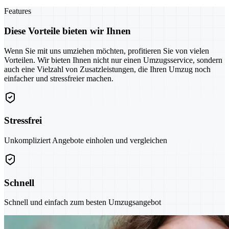
Features
Diese Vorteile bieten wir Ihnen
Wenn Sie mit uns umziehen möchten, profitieren Sie von vielen
Vorteilen. Wir bieten Ihnen nicht nur einen Umzugsservice, sondern
auch eine Vielzahl von Zusatzleistungen, die Ihren Umzug noch
einfacher und stressfreier machen.
Stressfrei
Unkompliziert Angebote einholen und vergleichen
Schnell
Schnell und einfach zum besten Umzugsangebot