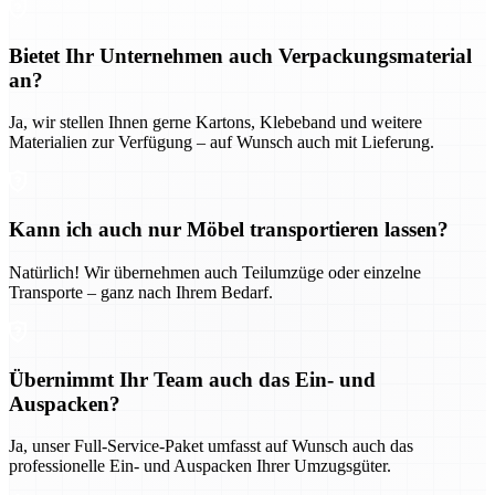
Bietet Ihr Unternehmen auch Verpackungsmaterial
an?
Ja, wir stellen Ihnen gerne Kartons, Klebeband und weitere
Materialien zur Verfügung – auf Wunsch auch mit Lieferung.
Kann ich auch nur Möbel transportieren lassen?
Natürlich! Wir übernehmen auch Teilumzüge oder einzelne
Transporte – ganz nach Ihrem Bedarf.
Übernimmt Ihr Team auch das Ein- und
Auspacken?
Ja, unser Full-Service-Paket umfasst auf Wunsch auch das
professionelle Ein- und Auspacken Ihrer Umzugsgüter.