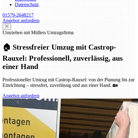
Datenschutz
01579-2648217
Angebot anfordern
Umziehen mit Müllers Umzugsfirma
🏠 Stressfreier Umzug mit Castrop-
Rauxel: Professionell, zuverlässig, aus
einer Hand
Professioneller Umzug mit Castrop-Rauxel: von der Planung bis zur
Einrichtung – stressfrei, zuverlässig und aus einer Hand. 🏡
Angebot anfordern