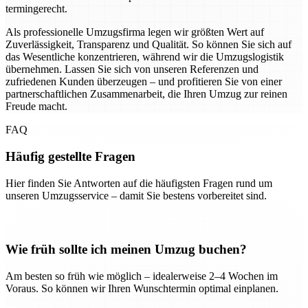
termingerecht.
Als professionelle Umzugsfirma legen wir größten Wert auf
Zuverlässigkeit, Transparenz und Qualität. So können Sie sich auf
das Wesentliche konzentrieren, während wir die Umzugslogistik
übernehmen. Lassen Sie sich von unseren Referenzen und
zufriedenen Kunden überzeugen – und profitieren Sie von einer
partnerschaftlichen Zusammenarbeit, die Ihren Umzug zur reinen
Freude macht.
FAQ
Häufig gestellte Fragen
Hier finden Sie Antworten auf die häufigsten Fragen rund um
unseren Umzugsservice – damit Sie bestens vorbereitet sind.
Wie früh sollte ich meinen Umzug buchen?
Am besten so früh wie möglich – idealerweise 2–4 Wochen im
Voraus. So können wir Ihren Wunschtermin optimal einplanen.