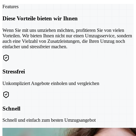
Features
Diese Vorteile bieten wir Ihnen
Wenn Sie mit uns umziehen möchten, profitieren Sie von vielen
Vorteilen. Wir bieten Ihnen nicht nur einen Umzugsservice, sondern
auch eine Vielzahl von Zusatzleistungen, die Ihren Umzug noch
einfacher und stressfreier machen.
Stressfrei
Unkompliziert Angebote einholen und vergleichen
Schnell
Schnell und einfach zum besten Umzugsangebot