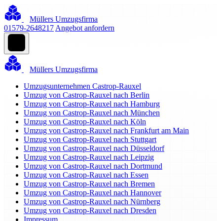
Müllers Umzugsfirma
01579-2648217
Angebot anfordern
Müllers Umzugsfirma
Umzugsunternehmen Castrop-Rauxel
Umzug von Castrop-Rauxel nach Berlin
Umzug von Castrop-Rauxel nach Hamburg
Umzug von Castrop-Rauxel nach München
Umzug von Castrop-Rauxel nach Köln
Umzug von Castrop-Rauxel nach Frankfurt am Main
Umzug von Castrop-Rauxel nach Stuttgart
Umzug von Castrop-Rauxel nach Düsseldorf
Umzug von Castrop-Rauxel nach Leipzig
Umzug von Castrop-Rauxel nach Dortmund
Umzug von Castrop-Rauxel nach Essen
Umzug von Castrop-Rauxel nach Bremen
Umzug von Castrop-Rauxel nach Hannover
Umzug von Castrop-Rauxel nach Nürnberg
Umzug von Castrop-Rauxel nach Dresden
Impressum