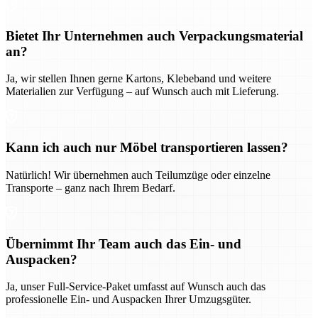
Bietet Ihr Unternehmen auch Verpackungsmaterial
an?
Ja, wir stellen Ihnen gerne Kartons, Klebeband und weitere
Materialien zur Verfügung – auf Wunsch auch mit Lieferung.
Kann ich auch nur Möbel transportieren lassen?
Natürlich! Wir übernehmen auch Teilumzüge oder einzelne
Transporte – ganz nach Ihrem Bedarf.
Übernimmt Ihr Team auch das Ein- und
Auspacken?
Ja, unser Full-Service-Paket umfasst auf Wunsch auch das
professionelle Ein- und Auspacken Ihrer Umzugsgüter.