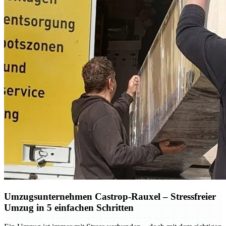
Umzugsunternehmen Castrop-Rauxel – Stressfreier
Umzug in 5 einfachen Schritten