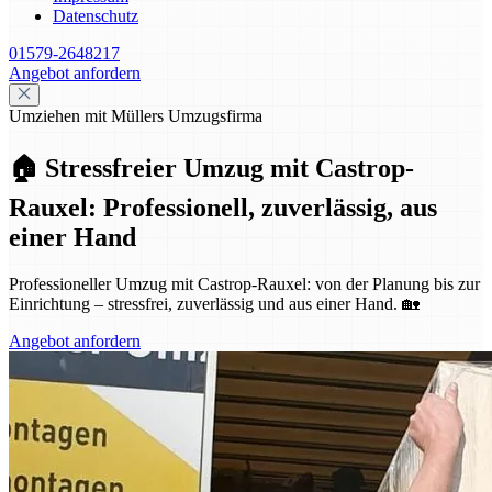
Datenschutz
01579-2648217
Angebot anfordern
Umziehen mit Müllers Umzugsfirma
🏠 Stressfreier Umzug mit Castrop-
Rauxel: Professionell, zuverlässig, aus
einer Hand
Professioneller Umzug mit Castrop-Rauxel: von der Planung bis zur
Einrichtung – stressfrei, zuverlässig und aus einer Hand. 🏡
Angebot anfordern