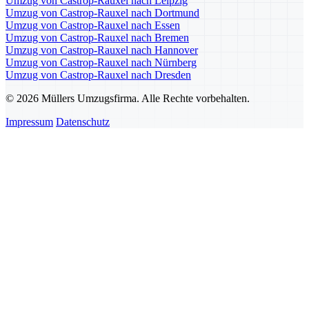
Umzug von Castrop-Rauxel nach Leipzig
Umzug von Castrop-Rauxel nach Dortmund
Umzug von Castrop-Rauxel nach Essen
Umzug von Castrop-Rauxel nach Bremen
Umzug von Castrop-Rauxel nach Hannover
Umzug von Castrop-Rauxel nach Nürnberg
Umzug von Castrop-Rauxel nach Dresden
© 2026 Müllers Umzugsfirma. Alle Rechte vorbehalten.
Impressum
Datenschutz