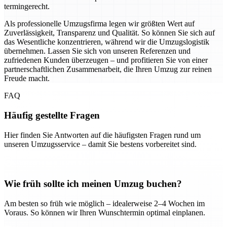
termingerecht.
Als professionelle Umzugsfirma legen wir größten Wert auf
Zuverlässigkeit, Transparenz und Qualität. So können Sie sich auf
das Wesentliche konzentrieren, während wir die Umzugslogistik
übernehmen. Lassen Sie sich von unseren Referenzen und
zufriedenen Kunden überzeugen – und profitieren Sie von einer
partnerschaftlichen Zusammenarbeit, die Ihren Umzug zur reinen
Freude macht.
FAQ
Häufig gestellte Fragen
Hier finden Sie Antworten auf die häufigsten Fragen rund um
unseren Umzugsservice – damit Sie bestens vorbereitet sind.
Wie früh sollte ich meinen Umzug buchen?
Am besten so früh wie möglich – idealerweise 2–4 Wochen im
Voraus. So können wir Ihren Wunschtermin optimal einplanen.