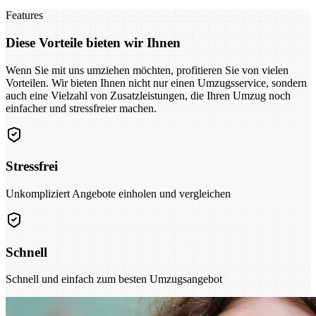
Features
Diese Vorteile bieten wir Ihnen
Wenn Sie mit uns umziehen möchten, profitieren Sie von vielen
Vorteilen. Wir bieten Ihnen nicht nur einen Umzugsservice, sondern
auch eine Vielzahl von Zusatzleistungen, die Ihren Umzug noch
einfacher und stressfreier machen.
Stressfrei
Unkompliziert Angebote einholen und vergleichen
Schnell
Schnell und einfach zum besten Umzugsangebot