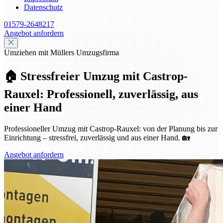
Datenschutz
01579-2648217
Angebot anfordern
Umziehen mit Müllers Umzugsfirma
🏠 Stressfreier Umzug mit Castrop-
Rauxel: Professionell, zuverlässig, aus
einer Hand
Professioneller Umzug mit Castrop-Rauxel: von der Planung bis zur
Einrichtung – stressfrei, zuverlässig und aus einer Hand. 🏡
Angebot anfordern