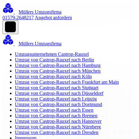
Müllers Umzugsfirma
01579-2648217
Angebot anfordern
Müllers Umzugsfirma
Umzugsunternehmen Castrop-Rauxel
Umzug von Castrop-Rauxel nach Berlin
Umzug von Castrop-Rauxel nach Hamburg
Umzug von Castrop-Rauxel nach München
Umzug von Castrop-Rauxel nach Köln
Umzug von Castrop-Rauxel nach Frankfurt am Main
Umzug von Castrop-Rauxel nach Stuttgart
Umzug von Castrop-Rauxel nach Düsseldorf
Umzug von Castrop-Rauxel nach Leipzig
Umzug von Castrop-Rauxel nach Dortmund
Umzug von Castrop-Rauxel nach Essen
Umzug von Castrop-Rauxel nach Bremen
Umzug von Castrop-Rauxel nach Hannover
Umzug von Castrop-Rauxel nach Nürnberg
Umzug von Castrop-Rauxel nach Dresden
Impressum