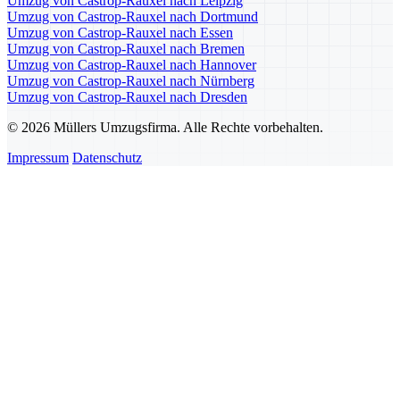
Umzug von Castrop-Rauxel nach Leipzig
Umzug von Castrop-Rauxel nach Dortmund
Umzug von Castrop-Rauxel nach Essen
Umzug von Castrop-Rauxel nach Bremen
Umzug von Castrop-Rauxel nach Hannover
Umzug von Castrop-Rauxel nach Nürnberg
Umzug von Castrop-Rauxel nach Dresden
© 2026 Müllers Umzugsfirma. Alle Rechte vorbehalten.
Impressum
Datenschutz