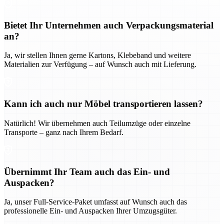
Bietet Ihr Unternehmen auch Verpackungsmaterial
an?
Ja, wir stellen Ihnen gerne Kartons, Klebeband und weitere
Materialien zur Verfügung – auf Wunsch auch mit Lieferung.
Kann ich auch nur Möbel transportieren lassen?
Natürlich! Wir übernehmen auch Teilumzüge oder einzelne
Transporte – ganz nach Ihrem Bedarf.
Übernimmt Ihr Team auch das Ein- und
Auspacken?
Ja, unser Full-Service-Paket umfasst auf Wunsch auch das
professionelle Ein- und Auspacken Ihrer Umzugsgüter.