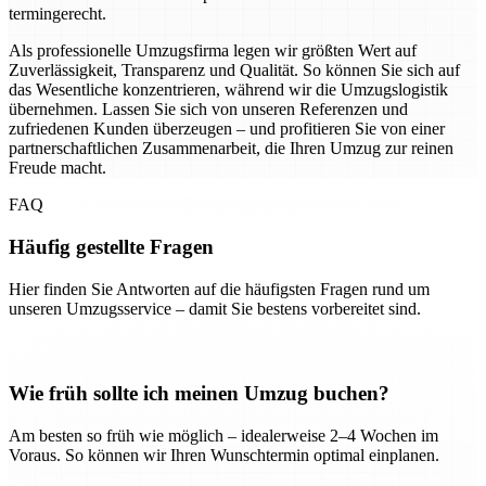
termingerecht.
Als professionelle Umzugsfirma legen wir größten Wert auf
Zuverlässigkeit, Transparenz und Qualität. So können Sie sich auf
das Wesentliche konzentrieren, während wir die Umzugslogistik
übernehmen. Lassen Sie sich von unseren Referenzen und
zufriedenen Kunden überzeugen – und profitieren Sie von einer
partnerschaftlichen Zusammenarbeit, die Ihren Umzug zur reinen
Freude macht.
FAQ
Häufig gestellte Fragen
Hier finden Sie Antworten auf die häufigsten Fragen rund um
unseren Umzugsservice – damit Sie bestens vorbereitet sind.
Wie früh sollte ich meinen Umzug buchen?
Am besten so früh wie möglich – idealerweise 2–4 Wochen im
Voraus. So können wir Ihren Wunschtermin optimal einplanen.