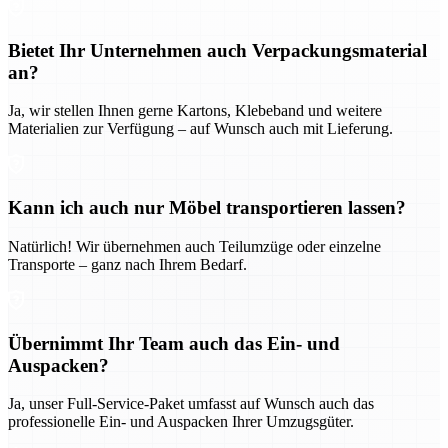
Bietet Ihr Unternehmen auch Verpackungsmaterial
an?
Ja, wir stellen Ihnen gerne Kartons, Klebeband und weitere
Materialien zur Verfügung – auf Wunsch auch mit Lieferung.
Kann ich auch nur Möbel transportieren lassen?
Natürlich! Wir übernehmen auch Teilumzüge oder einzelne
Transporte – ganz nach Ihrem Bedarf.
Übernimmt Ihr Team auch das Ein- und
Auspacken?
Ja, unser Full-Service-Paket umfasst auf Wunsch auch das
professionelle Ein- und Auspacken Ihrer Umzugsgüter.