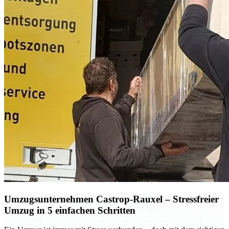
Umzugsunternehmen Castrop-Rauxel – Stressfreier
Umzug in 5 einfachen Schritten