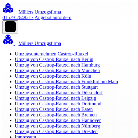
Müllers Umzugsfirma
01579-2648217
Angebot anfordern
Müllers Umzugsfirma
Umzugsunternehmen Castrop-Rauxel
Umzug von Castrop-Rauxel nach Berlin
Umzug von Castrop-Rauxel nach Hamburg
Umzug von Castrop-Rauxel nach München
Umzug von Castrop-Rauxel nach Köln
Umzug von Castrop-Rauxel nach Frankfurt am Main
Umzug von Castrop-Rauxel nach Stuttgart
Umzug von Castrop-Rauxel nach Düsseldorf
Umzug von Castrop-Rauxel nach Leipzig
Umzug von Castrop-Rauxel nach Dortmund
Umzug von Castrop-Rauxel nach Essen
Umzug von Castrop-Rauxel nach Bremen
Umzug von Castrop-Rauxel nach Hannover
Umzug von Castrop-Rauxel nach Nürnberg
Umzug von Castrop-Rauxel nach Dresden
Impressum