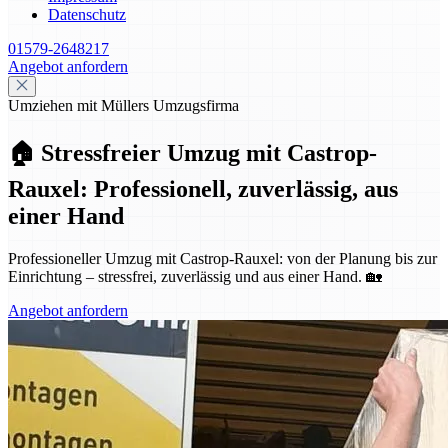
Datenschutz
01579-2648217
Angebot anfordern
Umziehen mit Müllers Umzugsfirma
🏠 Stressfreier Umzug mit Castrop-
Rauxel: Professionell, zuverlässig, aus
einer Hand
Professioneller Umzug mit Castrop-Rauxel: von der Planung bis zur
Einrichtung – stressfrei, zuverlässig und aus einer Hand. 🏡
Angebot anfordern