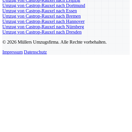
Umzug von Castrop-Rauxel nach Leipzig
Umzug von Castrop-Rauxel nach Dortmund
Umzug von Castrop-Rauxel nach Essen
Umzug von Castrop-Rauxel nach Bremen
Umzug von Castrop-Rauxel nach Hannover
Umzug von Castrop-Rauxel nach Nürnberg
Umzug von Castrop-Rauxel nach Dresden
© 2026 Müllers Umzugsfirma. Alle Rechte vorbehalten.
Impressum
Datenschutz