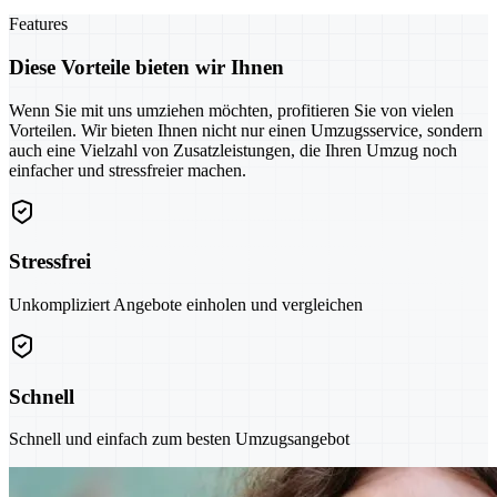
Features
Diese Vorteile bieten wir Ihnen
Wenn Sie mit uns umziehen möchten, profitieren Sie von vielen
Vorteilen. Wir bieten Ihnen nicht nur einen Umzugsservice, sondern
auch eine Vielzahl von Zusatzleistungen, die Ihren Umzug noch
einfacher und stressfreier machen.
Stressfrei
Unkompliziert Angebote einholen und vergleichen
Schnell
Schnell und einfach zum besten Umzugsangebot