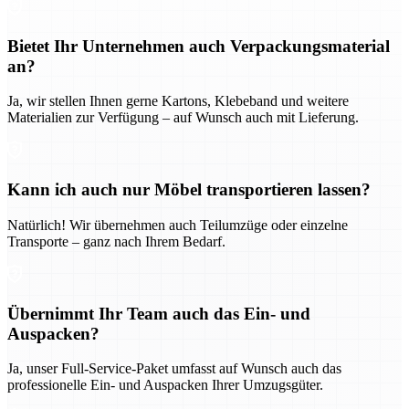
Bietet Ihr Unternehmen auch Verpackungsmaterial
an?
Ja, wir stellen Ihnen gerne Kartons, Klebeband und weitere
Materialien zur Verfügung – auf Wunsch auch mit Lieferung.
Kann ich auch nur Möbel transportieren lassen?
Natürlich! Wir übernehmen auch Teilumzüge oder einzelne
Transporte – ganz nach Ihrem Bedarf.
Übernimmt Ihr Team auch das Ein- und
Auspacken?
Ja, unser Full-Service-Paket umfasst auf Wunsch auch das
professionelle Ein- und Auspacken Ihrer Umzugsgüter.