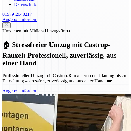
Datenschutz
01579-2648217
Angebot anfordern
Umziehen mit Müllers Umzugsfirma
🏠 Stressfreier Umzug mit Castrop-
Rauxel: Professionell, zuverlässig, aus
einer Hand
Professioneller Umzug mit Castrop-Rauxel: von der Planung bis zur
Einrichtung – stressfrei, zuverlässig und aus einer Hand. 🏡
Angebot anfordern