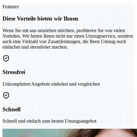
Features
Diese Vorteile bieten wir Ihnen
Wenn Sie mit uns umziehen möchten, profitieren Sie von vielen
Vorteilen. Wir bieten Ihnen nicht nur einen Umzugsservice, sondern
auch eine Vielzahl von Zusatzleistungen, die Ihren Umzug noch
einfacher und stressfreier machen.
Stressfrei
Unkompliziert Angebote einholen und vergleichen
Schnell
Schnell und einfach zum besten Umzugsangebot