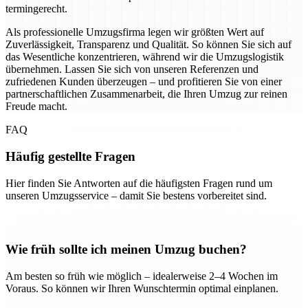
termingerecht.
Als professionelle Umzugsfirma legen wir größten Wert auf
Zuverlässigkeit, Transparenz und Qualität. So können Sie sich auf
das Wesentliche konzentrieren, während wir die Umzugslogistik
übernehmen. Lassen Sie sich von unseren Referenzen und
zufriedenen Kunden überzeugen – und profitieren Sie von einer
partnerschaftlichen Zusammenarbeit, die Ihren Umzug zur reinen
Freude macht.
FAQ
Häufig gestellte Fragen
Hier finden Sie Antworten auf die häufigsten Fragen rund um
unseren Umzugsservice – damit Sie bestens vorbereitet sind.
Wie früh sollte ich meinen Umzug buchen?
Am besten so früh wie möglich – idealerweise 2–4 Wochen im
Voraus. So können wir Ihren Wunschtermin optimal einplanen.