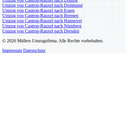
Umzug von Castrop-Rauxel nach Leipzig
Umzug von Castrop-Rauxel nach Dortmund
Umzug von Castrop-Rauxel nach Essen
Umzug von Castrop-Rauxel nach Bremen
Umzug von Castrop-Rauxel nach Hannover
Umzug von Castrop-Rauxel nach Nürnberg
Umzug von Castrop-Rauxel nach Dresden
© 2026 Müllers Umzugsfirma. Alle Rechte vorbehalten.
Impressum
Datenschutz