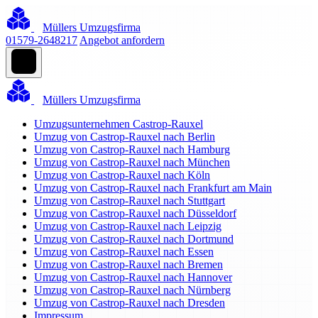
Müllers Umzugsfirma
01579-2648217
Angebot anfordern
Müllers Umzugsfirma
Umzugsunternehmen Castrop-Rauxel
Umzug von Castrop-Rauxel nach Berlin
Umzug von Castrop-Rauxel nach Hamburg
Umzug von Castrop-Rauxel nach München
Umzug von Castrop-Rauxel nach Köln
Umzug von Castrop-Rauxel nach Frankfurt am Main
Umzug von Castrop-Rauxel nach Stuttgart
Umzug von Castrop-Rauxel nach Düsseldorf
Umzug von Castrop-Rauxel nach Leipzig
Umzug von Castrop-Rauxel nach Dortmund
Umzug von Castrop-Rauxel nach Essen
Umzug von Castrop-Rauxel nach Bremen
Umzug von Castrop-Rauxel nach Hannover
Umzug von Castrop-Rauxel nach Nürnberg
Umzug von Castrop-Rauxel nach Dresden
Impressum