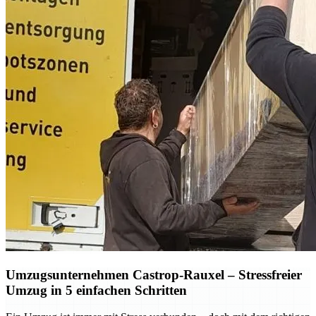
Umzugsunternehmen Castrop-Rauxel – Stressfreier
Umzug in 5 einfachen Schritten