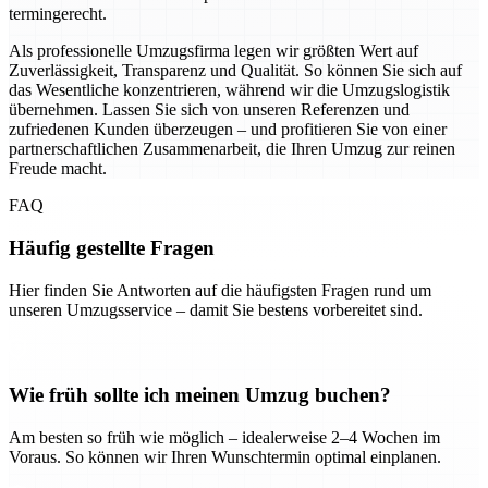
termingerecht.
Als professionelle Umzugsfirma legen wir größten Wert auf
Zuverlässigkeit, Transparenz und Qualität. So können Sie sich auf
das Wesentliche konzentrieren, während wir die Umzugslogistik
übernehmen. Lassen Sie sich von unseren Referenzen und
zufriedenen Kunden überzeugen – und profitieren Sie von einer
partnerschaftlichen Zusammenarbeit, die Ihren Umzug zur reinen
Freude macht.
FAQ
Häufig gestellte Fragen
Hier finden Sie Antworten auf die häufigsten Fragen rund um
unseren Umzugsservice – damit Sie bestens vorbereitet sind.
Wie früh sollte ich meinen Umzug buchen?
Am besten so früh wie möglich – idealerweise 2–4 Wochen im
Voraus. So können wir Ihren Wunschtermin optimal einplanen.