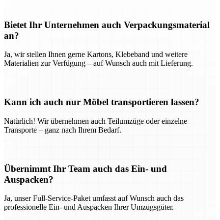
Bietet Ihr Unternehmen auch Verpackungsmaterial
an?
Ja, wir stellen Ihnen gerne Kartons, Klebeband und weitere
Materialien zur Verfügung – auf Wunsch auch mit Lieferung.
Kann ich auch nur Möbel transportieren lassen?
Natürlich! Wir übernehmen auch Teilumzüge oder einzelne
Transporte – ganz nach Ihrem Bedarf.
Übernimmt Ihr Team auch das Ein- und
Auspacken?
Ja, unser Full-Service-Paket umfasst auf Wunsch auch das
professionelle Ein- und Auspacken Ihrer Umzugsgüter.