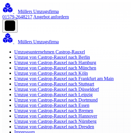
Müllers Umzugsfirma
01579-2648217
Angebot anfordern
Müllers Umzugsfirma
Umzugsunternehmen Castrop-Rauxel
Umzug von Castrop-Rauxel nach Berlin
Umzug von Castrop-Rauxel nach Hamburg
Umzug von Castrop-Rauxel nach München
Umzug von Castrop-Rauxel nach Köln
Umzug von Castrop-Rauxel nach Frankfurt am Main
Umzug von Castrop-Rauxel nach Stuttgart
Umzug von Castrop-Rauxel nach Düsseldorf
Umzug von Castrop-Rauxel nach Leipzig
Umzug von Castrop-Rauxel nach Dortmund
Umzug von Castrop-Rauxel nach Essen
Umzug von Castrop-Rauxel nach Bremen
Umzug von Castrop-Rauxel nach Hannover
Umzug von Castrop-Rauxel nach Nürnberg
Umzug von Castrop-Rauxel nach Dresden
Impressum