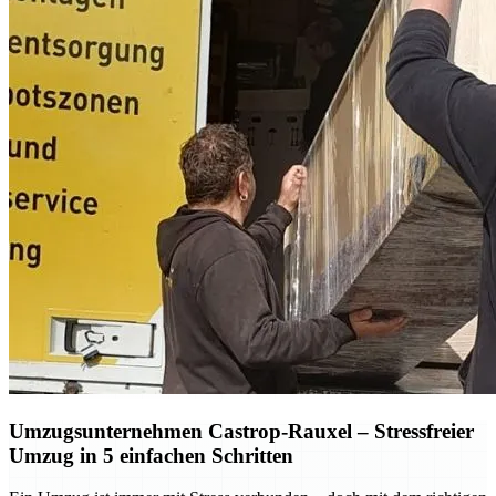
Umzugsunternehmen Castrop-Rauxel – Stressfreier
Umzug in 5 einfachen Schritten