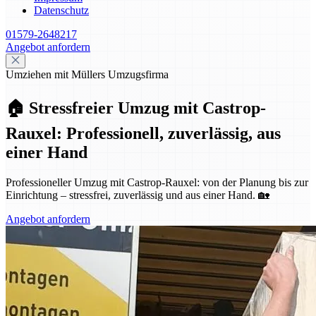
Datenschutz
01579-2648217
Angebot anfordern
Umziehen mit Müllers Umzugsfirma
🏠 Stressfreier Umzug mit Castrop-
Rauxel: Professionell, zuverlässig, aus
einer Hand
Professioneller Umzug mit Castrop-Rauxel: von der Planung bis zur
Einrichtung – stressfrei, zuverlässig und aus einer Hand. 🏡
Angebot anfordern