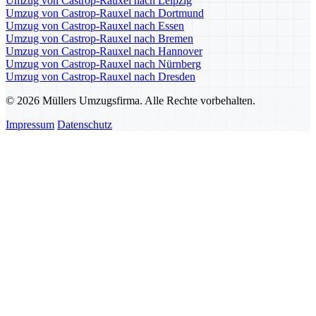
Umzug von Castrop-Rauxel nach Leipzig
Umzug von Castrop-Rauxel nach Dortmund
Umzug von Castrop-Rauxel nach Essen
Umzug von Castrop-Rauxel nach Bremen
Umzug von Castrop-Rauxel nach Hannover
Umzug von Castrop-Rauxel nach Nürnberg
Umzug von Castrop-Rauxel nach Dresden
© 2026 Müllers Umzugsfirma. Alle Rechte vorbehalten.
Impressum
Datenschutz