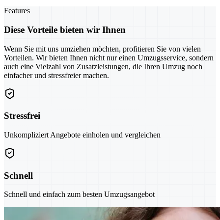
Features
Diese Vorteile bieten wir Ihnen
Wenn Sie mit uns umziehen möchten, profitieren Sie von vielen
Vorteilen. Wir bieten Ihnen nicht nur einen Umzugsservice, sondern
auch eine Vielzahl von Zusatzleistungen, die Ihren Umzug noch
einfacher und stressfreier machen.
Stressfrei
Unkompliziert Angebote einholen und vergleichen
Schnell
Schnell und einfach zum besten Umzugsangebot