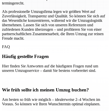
termingerecht.
Als professionelle Umzugsfirma legen wir größten Wert auf
Zuverlässigkeit, Transparenz und Qualität. So können Sie sich auf
das Wesentliche konzentrieren, während wir die Umzugslogistik
übernehmen. Lassen Sie sich von unseren Referenzen und
zufriedenen Kunden überzeugen – und profitieren Sie von einer
partnerschaftlichen Zusammenarbeit, die Ihren Umzug zur reinen
Freude macht.
FAQ
Häufig gestellte Fragen
Hier finden Sie Antworten auf die häufigsten Fragen rund um
unseren Umzugsservice – damit Sie bestens vorbereitet sind.
Wie früh sollte ich meinen Umzug buchen?
Am besten so früh wie möglich – idealerweise 2–4 Wochen im
Voraus. So können wir Ihren Wunschtermin optimal einplanen.