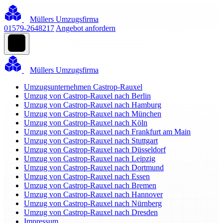
Müllers Umzugsfirma
01579-2648217
Angebot anfordern
Müllers Umzugsfirma
Umzugsunternehmen Castrop-Rauxel
Umzug von Castrop-Rauxel nach Berlin
Umzug von Castrop-Rauxel nach Hamburg
Umzug von Castrop-Rauxel nach München
Umzug von Castrop-Rauxel nach Köln
Umzug von Castrop-Rauxel nach Frankfurt am Main
Umzug von Castrop-Rauxel nach Stuttgart
Umzug von Castrop-Rauxel nach Düsseldorf
Umzug von Castrop-Rauxel nach Leipzig
Umzug von Castrop-Rauxel nach Dortmund
Umzug von Castrop-Rauxel nach Essen
Umzug von Castrop-Rauxel nach Bremen
Umzug von Castrop-Rauxel nach Hannover
Umzug von Castrop-Rauxel nach Nürnberg
Umzug von Castrop-Rauxel nach Dresden
Impressum