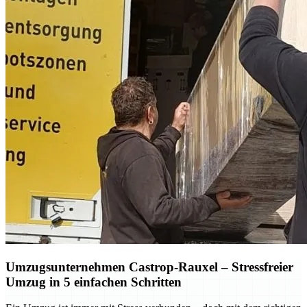
Umzugsunternehmen Castrop-Rauxel – Stressfreier
Umzug in 5 einfachen Schritten