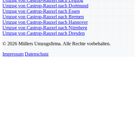
Umzug von Castrop-Rauxel nach Leipzig
Umzug von Castrop-Rauxel nach Dortmund
Umzug von Castrop-Rauxel nach Essen
Umzug von Castrop-Rauxel nach Bremen
Umzug von Castrop-Rauxel nach Hannover
Umzug von Castrop-Rauxel nach Nürnberg
Umzug von Castrop-Rauxel nach Dresden
© 2026 Müllers Umzugsfirma. Alle Rechte vorbehalten.
Impressum
Datenschutz