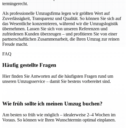
termingerecht.
Als professionelle Umzugsfirma legen wir größten Wert auf
Zuverlässigkeit, Transparenz und Qualität. So können Sie sich auf
das Wesentliche konzentrieren, während wir die Umzugslogistik
übernehmen. Lassen Sie sich von unseren Referenzen und
zufriedenen Kunden überzeugen – und profitieren Sie von einer
partnerschaftlichen Zusammenarbeit, die Ihren Umzug zur reinen
Freude macht.
FAQ
Häufig gestellte Fragen
Hier finden Sie Antworten auf die häufigsten Fragen rund um
unseren Umzugsservice – damit Sie bestens vorbereitet sind.
Wie früh sollte ich meinen Umzug buchen?
Am besten so früh wie möglich – idealerweise 2–4 Wochen im
Voraus. So können wir Ihren Wunschtermin optimal einplanen.