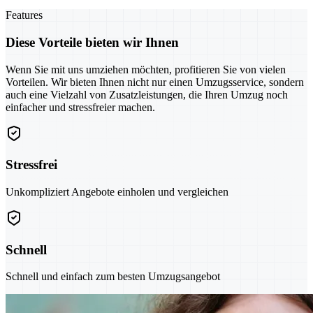
Features
Diese Vorteile bieten wir Ihnen
Wenn Sie mit uns umziehen möchten, profitieren Sie von vielen
Vorteilen. Wir bieten Ihnen nicht nur einen Umzugsservice, sondern
auch eine Vielzahl von Zusatzleistungen, die Ihren Umzug noch
einfacher und stressfreier machen.
Stressfrei
Unkompliziert Angebote einholen und vergleichen
Schnell
Schnell und einfach zum besten Umzugsangebot