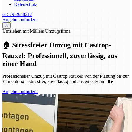
Datenschutz
01579-2648217
Angebot anfordern
Umziehen mit Müllers Umzugsfirma
🏠 Stressfreier Umzug mit Castrop-
Rauxel: Professionell, zuverlässig, aus
einer Hand
Professioneller Umzug mit Castrop-Rauxel: von der Planung bis zur
Einrichtung – stressfrei, zuverlässig und aus einer Hand. 🏡
Angebot anfordern