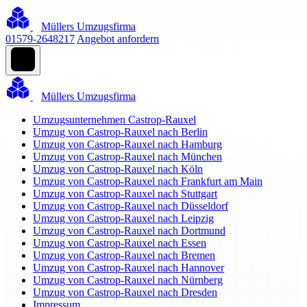
Müllers Umzugsfirma
01579-2648217
Angebot anfordern
Müllers Umzugsfirma
Umzugsunternehmen Castrop-Rauxel
Umzug von Castrop-Rauxel nach Berlin
Umzug von Castrop-Rauxel nach Hamburg
Umzug von Castrop-Rauxel nach München
Umzug von Castrop-Rauxel nach Köln
Umzug von Castrop-Rauxel nach Frankfurt am Main
Umzug von Castrop-Rauxel nach Stuttgart
Umzug von Castrop-Rauxel nach Düsseldorf
Umzug von Castrop-Rauxel nach Leipzig
Umzug von Castrop-Rauxel nach Dortmund
Umzug von Castrop-Rauxel nach Essen
Umzug von Castrop-Rauxel nach Bremen
Umzug von Castrop-Rauxel nach Hannover
Umzug von Castrop-Rauxel nach Nürnberg
Umzug von Castrop-Rauxel nach Dresden
Impressum