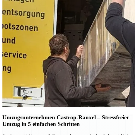
Umzugsunternehmen Castrop-Rauxel – Stressfreier
Umzug in 5 einfachen Schritten