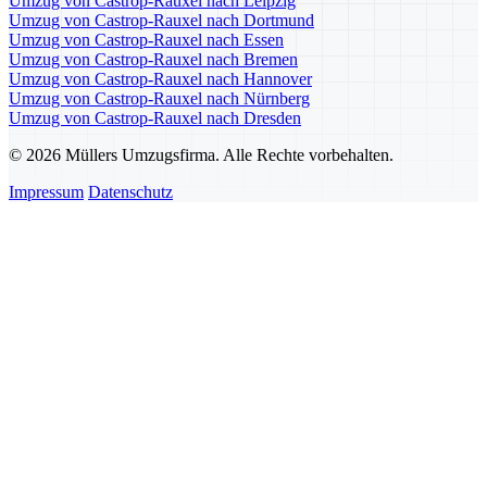
Umzug von Castrop-Rauxel nach Leipzig
Umzug von Castrop-Rauxel nach Dortmund
Umzug von Castrop-Rauxel nach Essen
Umzug von Castrop-Rauxel nach Bremen
Umzug von Castrop-Rauxel nach Hannover
Umzug von Castrop-Rauxel nach Nürnberg
Umzug von Castrop-Rauxel nach Dresden
© 2026 Müllers Umzugsfirma. Alle Rechte vorbehalten.
Impressum
Datenschutz