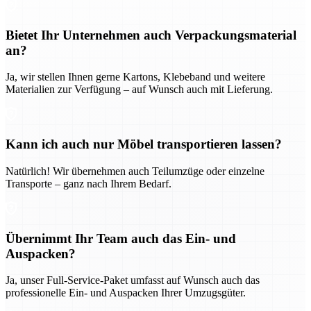
Bietet Ihr Unternehmen auch Verpackungsmaterial
an?
Ja, wir stellen Ihnen gerne Kartons, Klebeband und weitere
Materialien zur Verfügung – auf Wunsch auch mit Lieferung.
Kann ich auch nur Möbel transportieren lassen?
Natürlich! Wir übernehmen auch Teilumzüge oder einzelne
Transporte – ganz nach Ihrem Bedarf.
Übernimmt Ihr Team auch das Ein- und
Auspacken?
Ja, unser Full-Service-Paket umfasst auf Wunsch auch das
professionelle Ein- und Auspacken Ihrer Umzugsgüter.