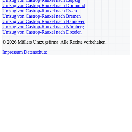
Umzug von Castrop-Rauxel nach Leipzig
Umzug von Castrop-Rauxel nach Dortmund
Umzug von Castrop-Rauxel nach Essen
Umzug von Castrop-Rauxel nach Bremen
Umzug von Castrop-Rauxel nach Hannover
Umzug von Castrop-Rauxel nach Nürnberg
Umzug von Castrop-Rauxel nach Dresden
© 2026 Müllers Umzugsfirma. Alle Rechte vorbehalten.
Impressum
Datenschutz