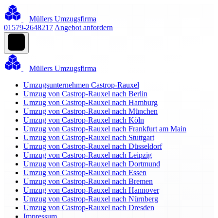
Müllers Umzugsfirma
01579-2648217
Angebot anfordern
Müllers Umzugsfirma
Umzugsunternehmen Castrop-Rauxel
Umzug von Castrop-Rauxel nach Berlin
Umzug von Castrop-Rauxel nach Hamburg
Umzug von Castrop-Rauxel nach München
Umzug von Castrop-Rauxel nach Köln
Umzug von Castrop-Rauxel nach Frankfurt am Main
Umzug von Castrop-Rauxel nach Stuttgart
Umzug von Castrop-Rauxel nach Düsseldorf
Umzug von Castrop-Rauxel nach Leipzig
Umzug von Castrop-Rauxel nach Dortmund
Umzug von Castrop-Rauxel nach Essen
Umzug von Castrop-Rauxel nach Bremen
Umzug von Castrop-Rauxel nach Hannover
Umzug von Castrop-Rauxel nach Nürnberg
Umzug von Castrop-Rauxel nach Dresden
Impressum