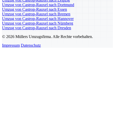
Umzug von Castrop-Rauxel nach Leipzig
Umzug von Castrop-Rauxel nach Dortmund
Umzug von Castrop-Rauxel nach Essen
Umzug von Castrop-Rauxel nach Bremen
Umzug von Castrop-Rauxel nach Hannover
Umzug von Castrop-Rauxel nach Nürnberg
Umzug von Castrop-Rauxel nach Dresden
© 2026 Müllers Umzugsfirma. Alle Rechte vorbehalten.
Impressum
Datenschutz