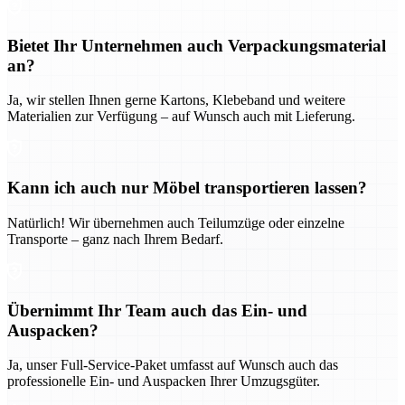
Bietet Ihr Unternehmen auch Verpackungsmaterial
an?
Ja, wir stellen Ihnen gerne Kartons, Klebeband und weitere
Materialien zur Verfügung – auf Wunsch auch mit Lieferung.
Kann ich auch nur Möbel transportieren lassen?
Natürlich! Wir übernehmen auch Teilumzüge oder einzelne
Transporte – ganz nach Ihrem Bedarf.
Übernimmt Ihr Team auch das Ein- und
Auspacken?
Ja, unser Full-Service-Paket umfasst auf Wunsch auch das
professionelle Ein- und Auspacken Ihrer Umzugsgüter.