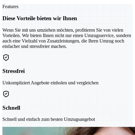
Features
Diese Vorteile bieten wir Ihnen
Wenn Sie mit uns umziehen möchten, profitieren Sie von vielen
Vorteilen. Wir bieten Ihnen nicht nur einen Umzugsservice, sondern
auch eine Vielzahl von Zusatzleistungen, die Ihren Umzug noch
einfacher und stressfreier machen.
Stressfrei
Unkompliziert Angebote einholen und vergleichen
Schnell
Schnell und einfach zum besten Umzugsangebot