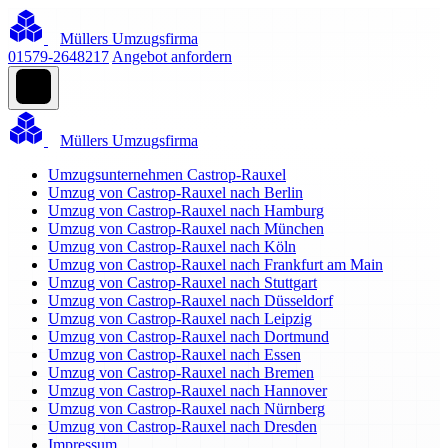
Müllers Umzugsfirma
01579-2648217
Angebot anfordern
Müllers Umzugsfirma
Umzugsunternehmen Castrop-Rauxel
Umzug von Castrop-Rauxel nach Berlin
Umzug von Castrop-Rauxel nach Hamburg
Umzug von Castrop-Rauxel nach München
Umzug von Castrop-Rauxel nach Köln
Umzug von Castrop-Rauxel nach Frankfurt am Main
Umzug von Castrop-Rauxel nach Stuttgart
Umzug von Castrop-Rauxel nach Düsseldorf
Umzug von Castrop-Rauxel nach Leipzig
Umzug von Castrop-Rauxel nach Dortmund
Umzug von Castrop-Rauxel nach Essen
Umzug von Castrop-Rauxel nach Bremen
Umzug von Castrop-Rauxel nach Hannover
Umzug von Castrop-Rauxel nach Nürnberg
Umzug von Castrop-Rauxel nach Dresden
Impressum