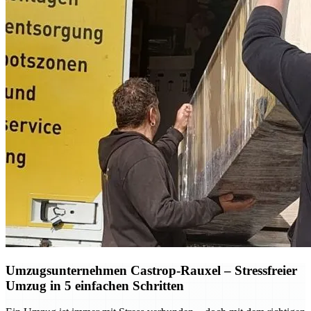
Umzugsunternehmen Castrop-Rauxel – Stressfreier
Umzug in 5 einfachen Schritten