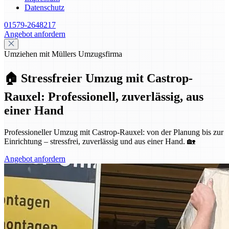
Datenschutz
01579-2648217
Angebot anfordern
Umziehen mit Müllers Umzugsfirma
🏠 Stressfreier Umzug mit Castrop-
Rauxel: Professionell, zuverlässig, aus
einer Hand
Professioneller Umzug mit Castrop-Rauxel: von der Planung bis zur
Einrichtung – stressfrei, zuverlässig und aus einer Hand. 🏡
Angebot anfordern