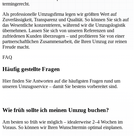
termingerecht.
Als professionelle Umzugsfirma legen wir größten Wert auf
Zuverlässigkeit, Transparenz und Qualität. So können Sie sich auf
das Wesentliche konzentrieren, während wir die Umzugslogistik
übernehmen. Lassen Sie sich von unseren Referenzen und
zufriedenen Kunden überzeugen – und profitieren Sie von einer
partnerschaftlichen Zusammenarbeit, die Ihren Umzug zur reinen
Freude macht.
FAQ
Häufig gestellte Fragen
Hier finden Sie Antworten auf die häufigsten Fragen rund um
unseren Umzugsservice – damit Sie bestens vorbereitet sind.
Wie früh sollte ich meinen Umzug buchen?
Am besten so früh wie möglich – idealerweise 2–4 Wochen im
Voraus. So können wir Ihren Wunschtermin optimal einplanen.