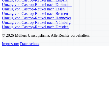
Umzug von Castrop-Rauxel nach Leipzig
Umzug von Castrop-Rauxel nach Dortmund
Umzug von Castrop-Rauxel nach Essen
Umzug von Castrop-Rauxel nach Bremen
Umzug von Castrop-Rauxel nach Hannover
Umzug von Castrop-Rauxel nach Nürnberg
Umzug von Castrop-Rauxel nach Dresden
© 2026 Müllers Umzugsfirma. Alle Rechte vorbehalten.
Impressum
Datenschutz