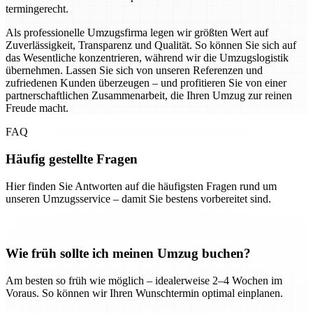
termingerecht.
Als professionelle Umzugsfirma legen wir größten Wert auf
Zuverlässigkeit, Transparenz und Qualität. So können Sie sich auf
das Wesentliche konzentrieren, während wir die Umzugslogistik
übernehmen. Lassen Sie sich von unseren Referenzen und
zufriedenen Kunden überzeugen – und profitieren Sie von einer
partnerschaftlichen Zusammenarbeit, die Ihren Umzug zur reinen
Freude macht.
FAQ
Häufig gestellte Fragen
Hier finden Sie Antworten auf die häufigsten Fragen rund um
unseren Umzugsservice – damit Sie bestens vorbereitet sind.
Wie früh sollte ich meinen Umzug buchen?
Am besten so früh wie möglich – idealerweise 2–4 Wochen im
Voraus. So können wir Ihren Wunschtermin optimal einplanen.