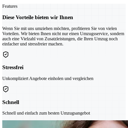
Features
Diese Vorteile bieten wir Ihnen
Wenn Sie mit uns umziehen möchten, profitieren Sie von vielen
Vorteilen. Wir bieten Ihnen nicht nur einen Umzugsservice, sondern
auch eine Vielzahl von Zusatzleistungen, die Ihren Umzug noch
einfacher und stressfreier machen.
Stressfrei
Unkompliziert Angebote einholen und vergleichen
Schnell
Schnell und einfach zum besten Umzugsangebot