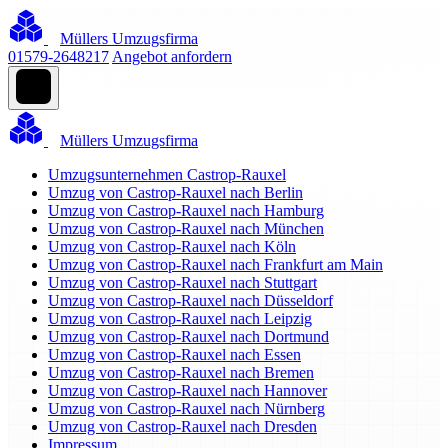
Müllers Umzugsfirma
01579-2648217
Angebot anfordern
Müllers Umzugsfirma
Umzugsunternehmen Castrop-Rauxel
Umzug von Castrop-Rauxel nach Berlin
Umzug von Castrop-Rauxel nach Hamburg
Umzug von Castrop-Rauxel nach München
Umzug von Castrop-Rauxel nach Köln
Umzug von Castrop-Rauxel nach Frankfurt am Main
Umzug von Castrop-Rauxel nach Stuttgart
Umzug von Castrop-Rauxel nach Düsseldorf
Umzug von Castrop-Rauxel nach Leipzig
Umzug von Castrop-Rauxel nach Dortmund
Umzug von Castrop-Rauxel nach Essen
Umzug von Castrop-Rauxel nach Bremen
Umzug von Castrop-Rauxel nach Hannover
Umzug von Castrop-Rauxel nach Nürnberg
Umzug von Castrop-Rauxel nach Dresden
Impressum