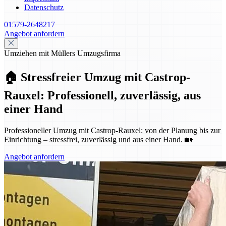
Datenschutz
01579-2648217
Angebot anfordern
Umziehen mit Müllers Umzugsfirma
🏠 Stressfreier Umzug mit Castrop-
Rauxel: Professionell, zuverlässig, aus
einer Hand
Professioneller Umzug mit Castrop-Rauxel: von der Planung bis zur
Einrichtung – stressfrei, zuverlässig und aus einer Hand. 🏡
Angebot anfordern