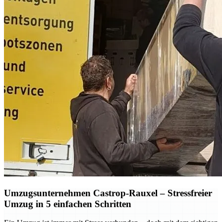
Umzugsunternehmen Castrop-Rauxel – Stressfreier
Umzug in 5 einfachen Schritten