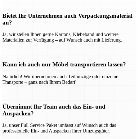
Bietet Ihr Unternehmen auch Verpackungsmaterial
an?
Ja, wir stellen Ihnen gerne Kartons, Klebeband und weitere
Materialien zur Verfügung – auf Wunsch auch mit Lieferung.
Kann ich auch nur Möbel transportieren lassen?
Natürlich! Wir übernehmen auch Teilumzüge oder einzelne
Transporte – ganz nach Ihrem Bedarf.
Übernimmt Ihr Team auch das Ein- und
Auspacken?
Ja, unser Full-Service-Paket umfasst auf Wunsch auch das
professionelle Ein- und Auspacken Ihrer Umzugsgüter.