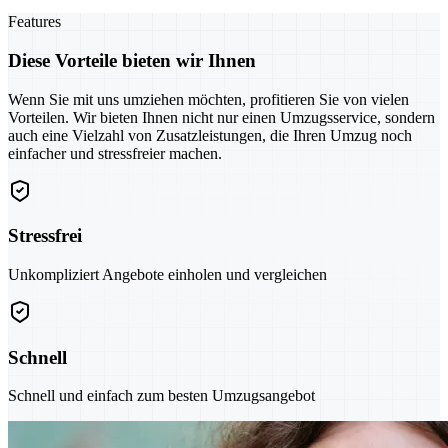
Features
Diese Vorteile bieten wir Ihnen
Wenn Sie mit uns umziehen möchten, profitieren Sie von vielen
Vorteilen. Wir bieten Ihnen nicht nur einen Umzugsservice, sondern
auch eine Vielzahl von Zusatzleistungen, die Ihren Umzug noch
einfacher und stressfreier machen.
Stressfrei
Unkompliziert Angebote einholen und vergleichen
Schnell
Schnell und einfach zum besten Umzugsangebot