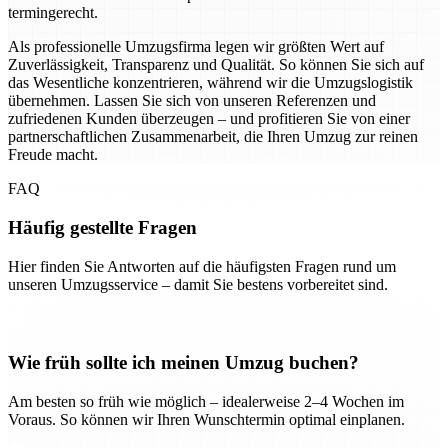
termingerecht.
Als professionelle Umzugsfirma legen wir größten Wert auf
Zuverlässigkeit, Transparenz und Qualität. So können Sie sich auf
das Wesentliche konzentrieren, während wir die Umzugslogistik
übernehmen. Lassen Sie sich von unseren Referenzen und
zufriedenen Kunden überzeugen – und profitieren Sie von einer
partnerschaftlichen Zusammenarbeit, die Ihren Umzug zur reinen
Freude macht.
FAQ
Häufig gestellte Fragen
Hier finden Sie Antworten auf die häufigsten Fragen rund um
unseren Umzugsservice – damit Sie bestens vorbereitet sind.
Wie früh sollte ich meinen Umzug buchen?
Am besten so früh wie möglich – idealerweise 2–4 Wochen im
Voraus. So können wir Ihren Wunschtermin optimal einplanen.