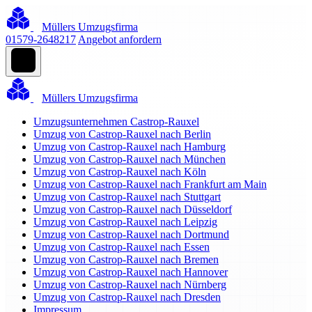
Müllers Umzugsfirma
01579-2648217
Angebot anfordern
Müllers Umzugsfirma
Umzugsunternehmen Castrop-Rauxel
Umzug von Castrop-Rauxel nach Berlin
Umzug von Castrop-Rauxel nach Hamburg
Umzug von Castrop-Rauxel nach München
Umzug von Castrop-Rauxel nach Köln
Umzug von Castrop-Rauxel nach Frankfurt am Main
Umzug von Castrop-Rauxel nach Stuttgart
Umzug von Castrop-Rauxel nach Düsseldorf
Umzug von Castrop-Rauxel nach Leipzig
Umzug von Castrop-Rauxel nach Dortmund
Umzug von Castrop-Rauxel nach Essen
Umzug von Castrop-Rauxel nach Bremen
Umzug von Castrop-Rauxel nach Hannover
Umzug von Castrop-Rauxel nach Nürnberg
Umzug von Castrop-Rauxel nach Dresden
Impressum