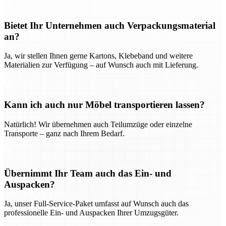
Bietet Ihr Unternehmen auch Verpackungsmaterial
an?
Ja, wir stellen Ihnen gerne Kartons, Klebeband und weitere
Materialien zur Verfügung – auf Wunsch auch mit Lieferung.
Kann ich auch nur Möbel transportieren lassen?
Natürlich! Wir übernehmen auch Teilumzüge oder einzelne
Transporte – ganz nach Ihrem Bedarf.
Übernimmt Ihr Team auch das Ein- und
Auspacken?
Ja, unser Full-Service-Paket umfasst auf Wunsch auch das
professionelle Ein- und Auspacken Ihrer Umzugsgüter.