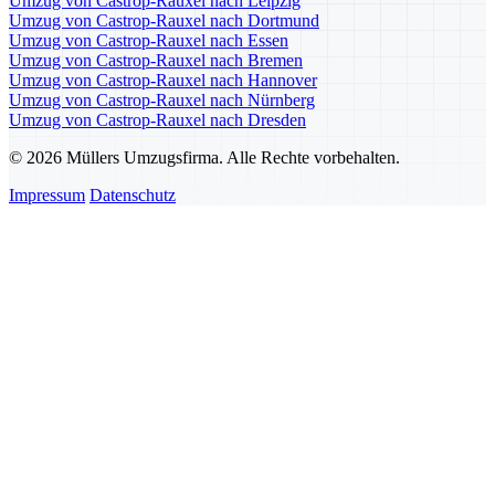
Umzug von Castrop-Rauxel nach Leipzig
Umzug von Castrop-Rauxel nach Dortmund
Umzug von Castrop-Rauxel nach Essen
Umzug von Castrop-Rauxel nach Bremen
Umzug von Castrop-Rauxel nach Hannover
Umzug von Castrop-Rauxel nach Nürnberg
Umzug von Castrop-Rauxel nach Dresden
© 2026 Müllers Umzugsfirma. Alle Rechte vorbehalten.
Impressum
Datenschutz