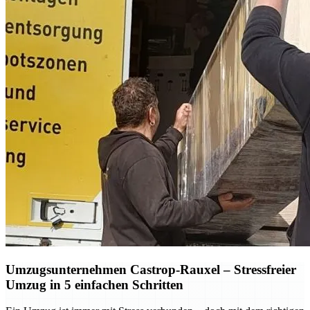
Umzugsunternehmen Castrop-Rauxel – Stressfreier
Umzug in 5 einfachen Schritten