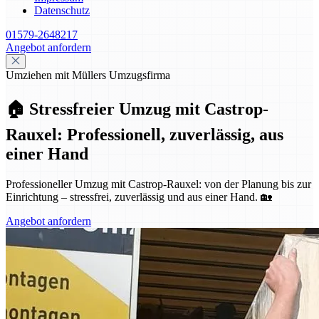
Datenschutz
01579-2648217
Angebot anfordern
Umziehen mit Müllers Umzugsfirma
🏠 Stressfreier Umzug mit Castrop-
Rauxel: Professionell, zuverlässig, aus
einer Hand
Professioneller Umzug mit Castrop-Rauxel: von der Planung bis zur
Einrichtung – stressfrei, zuverlässig und aus einer Hand. 🏡
Angebot anfordern