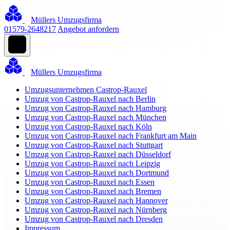
Müllers Umzugsfirma
01579-2648217
Angebot anfordern
Müllers Umzugsfirma
Umzugsunternehmen Castrop-Rauxel
Umzug von Castrop-Rauxel nach Berlin
Umzug von Castrop-Rauxel nach Hamburg
Umzug von Castrop-Rauxel nach München
Umzug von Castrop-Rauxel nach Köln
Umzug von Castrop-Rauxel nach Frankfurt am Main
Umzug von Castrop-Rauxel nach Stuttgart
Umzug von Castrop-Rauxel nach Düsseldorf
Umzug von Castrop-Rauxel nach Leipzig
Umzug von Castrop-Rauxel nach Dortmund
Umzug von Castrop-Rauxel nach Essen
Umzug von Castrop-Rauxel nach Bremen
Umzug von Castrop-Rauxel nach Hannover
Umzug von Castrop-Rauxel nach Nürnberg
Umzug von Castrop-Rauxel nach Dresden
Impressum