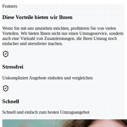
Features
Diese Vorteile bieten wir Ihnen
Wenn Sie mit uns umziehen möchten, profitieren Sie von vielen
Vorteilen. Wir bieten Ihnen nicht nur einen Umzugsservice, sondern
auch eine Vielzahl von Zusatzleistungen, die Ihren Umzug noch
einfacher und stressfreier machen.
Stressfrei
Unkompliziert Angebote einholen und vergleichen
Schnell
Schnell und einfach zum besten Umzugsangebot