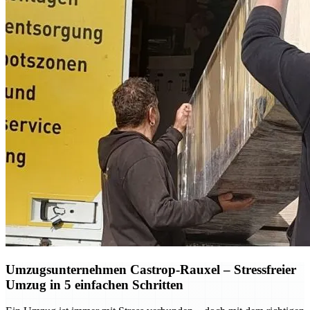
Umzugsunternehmen Castrop-Rauxel – Stressfreier
Umzug in 5 einfachen Schritten