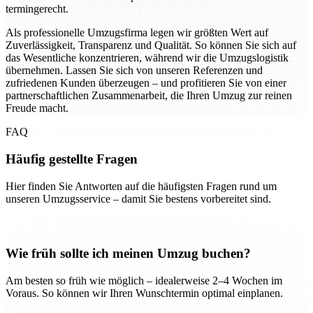
termingerecht.
Als professionelle Umzugsfirma legen wir größten Wert auf
Zuverlässigkeit, Transparenz und Qualität. So können Sie sich auf
das Wesentliche konzentrieren, während wir die Umzugslogistik
übernehmen. Lassen Sie sich von unseren Referenzen und
zufriedenen Kunden überzeugen – und profitieren Sie von einer
partnerschaftlichen Zusammenarbeit, die Ihren Umzug zur reinen
Freude macht.
FAQ
Häufig gestellte Fragen
Hier finden Sie Antworten auf die häufigsten Fragen rund um
unseren Umzugsservice – damit Sie bestens vorbereitet sind.
Wie früh sollte ich meinen Umzug buchen?
Am besten so früh wie möglich – idealerweise 2–4 Wochen im
Voraus. So können wir Ihren Wunschtermin optimal einplanen.