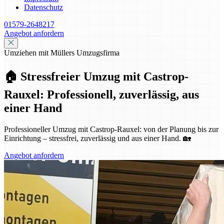
Datenschutz
01579-2648217
Angebot anfordern
Umziehen mit Müllers Umzugsfirma
🏠 Stressfreier Umzug mit Castrop-
Rauxel: Professionell, zuverlässig, aus
einer Hand
Professioneller Umzug mit Castrop-Rauxel: von der Planung bis zur
Einrichtung – stressfrei, zuverlässig und aus einer Hand. 🏡
Angebot anfordern