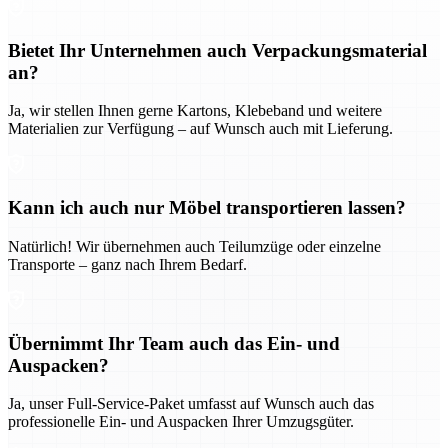
Bietet Ihr Unternehmen auch Verpackungsmaterial
an?
Ja, wir stellen Ihnen gerne Kartons, Klebeband und weitere
Materialien zur Verfügung – auf Wunsch auch mit Lieferung.
Kann ich auch nur Möbel transportieren lassen?
Natürlich! Wir übernehmen auch Teilumzüge oder einzelne
Transporte – ganz nach Ihrem Bedarf.
Übernimmt Ihr Team auch das Ein- und
Auspacken?
Ja, unser Full-Service-Paket umfasst auf Wunsch auch das
professionelle Ein- und Auspacken Ihrer Umzugsgüter.