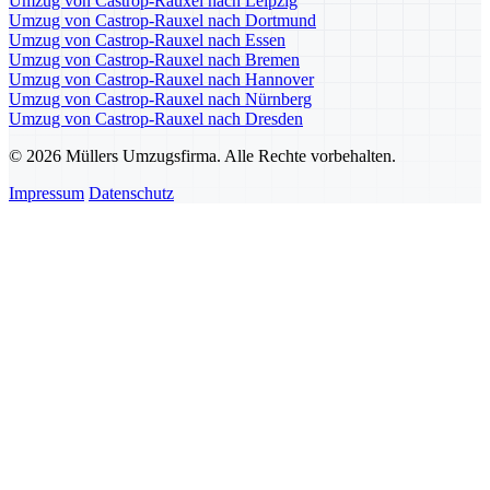
Umzug von Castrop-Rauxel nach Leipzig
Umzug von Castrop-Rauxel nach Dortmund
Umzug von Castrop-Rauxel nach Essen
Umzug von Castrop-Rauxel nach Bremen
Umzug von Castrop-Rauxel nach Hannover
Umzug von Castrop-Rauxel nach Nürnberg
Umzug von Castrop-Rauxel nach Dresden
© 2026 Müllers Umzugsfirma. Alle Rechte vorbehalten.
Impressum
Datenschutz