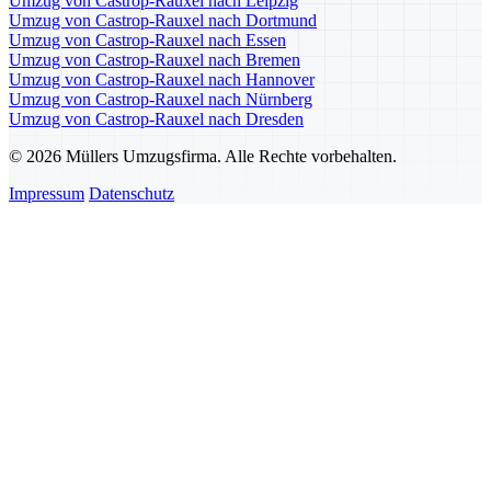
Umzug von Castrop-Rauxel nach Leipzig
Umzug von Castrop-Rauxel nach Dortmund
Umzug von Castrop-Rauxel nach Essen
Umzug von Castrop-Rauxel nach Bremen
Umzug von Castrop-Rauxel nach Hannover
Umzug von Castrop-Rauxel nach Nürnberg
Umzug von Castrop-Rauxel nach Dresden
© 2026 Müllers Umzugsfirma. Alle Rechte vorbehalten.
Impressum
Datenschutz