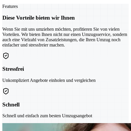
Features
Diese Vorteile bieten wir Ihnen
Wenn Sie mit uns umziehen möchten, profitieren Sie von vielen
Vorteilen. Wir bieten Ihnen nicht nur einen Umzugsservice, sondern
auch eine Vielzahl von Zusatzleistungen, die Ihren Umzug noch
einfacher und stressfreier machen.
Stressfrei
Unkompliziert Angebote einholen und vergleichen
Schnell
Schnell und einfach zum besten Umzugsangebot