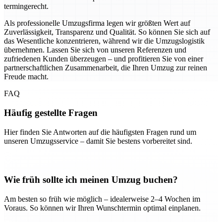
termingerecht.
Als professionelle Umzugsfirma legen wir größten Wert auf
Zuverlässigkeit, Transparenz und Qualität. So können Sie sich auf
das Wesentliche konzentrieren, während wir die Umzugslogistik
übernehmen. Lassen Sie sich von unseren Referenzen und
zufriedenen Kunden überzeugen – und profitieren Sie von einer
partnerschaftlichen Zusammenarbeit, die Ihren Umzug zur reinen
Freude macht.
FAQ
Häufig gestellte Fragen
Hier finden Sie Antworten auf die häufigsten Fragen rund um
unseren Umzugsservice – damit Sie bestens vorbereitet sind.
Wie früh sollte ich meinen Umzug buchen?
Am besten so früh wie möglich – idealerweise 2–4 Wochen im
Voraus. So können wir Ihren Wunschtermin optimal einplanen.