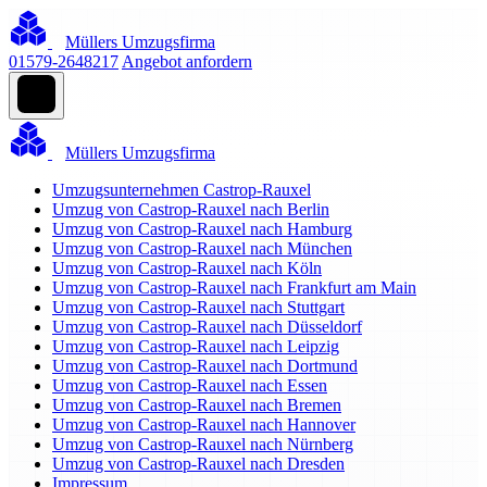
Müllers Umzugsfirma
01579-2648217
Angebot anfordern
Müllers Umzugsfirma
Umzugsunternehmen Castrop-Rauxel
Umzug von Castrop-Rauxel nach Berlin
Umzug von Castrop-Rauxel nach Hamburg
Umzug von Castrop-Rauxel nach München
Umzug von Castrop-Rauxel nach Köln
Umzug von Castrop-Rauxel nach Frankfurt am Main
Umzug von Castrop-Rauxel nach Stuttgart
Umzug von Castrop-Rauxel nach Düsseldorf
Umzug von Castrop-Rauxel nach Leipzig
Umzug von Castrop-Rauxel nach Dortmund
Umzug von Castrop-Rauxel nach Essen
Umzug von Castrop-Rauxel nach Bremen
Umzug von Castrop-Rauxel nach Hannover
Umzug von Castrop-Rauxel nach Nürnberg
Umzug von Castrop-Rauxel nach Dresden
Impressum