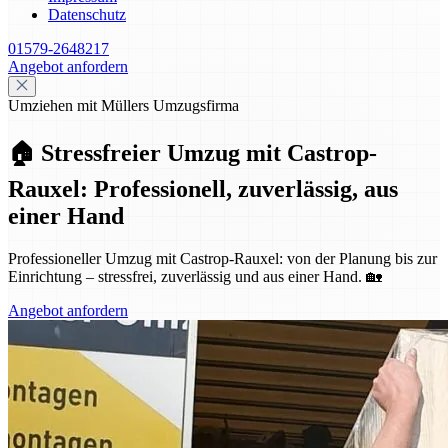
Datenschutz
01579-2648217
Angebot anfordern
Umziehen mit Müllers Umzugsfirma
🏠 Stressfreier Umzug mit Castrop-
Rauxel: Professionell, zuverlässig, aus
einer Hand
Professioneller Umzug mit Castrop-Rauxel: von der Planung bis zur
Einrichtung – stressfrei, zuverlässig und aus einer Hand. 🏡
Angebot anfordern