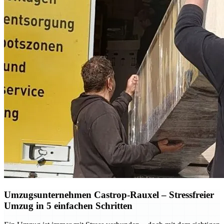
Umzugsunternehmen Castrop-Rauxel – Stressfreier
Umzug in 5 einfachen Schritten