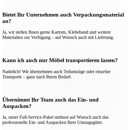
Bietet Ihr Unternehmen auch Verpackungsmaterial
an?
Ja, wir stellen Ihnen gerne Kartons, Klebeband und weitere
Materialien zur Verfügung – auf Wunsch auch mit Lieferung.
Kann ich auch nur Möbel transportieren lassen?
Natürlich! Wir übernehmen auch Teilumzüge oder einzelne
Transporte – ganz nach Ihrem Bedarf.
Übernimmt Ihr Team auch das Ein- und
Auspacken?
Ja, unser Full-Service-Paket umfasst auf Wunsch auch das
professionelle Ein- und Auspacken Ihrer Umzugsgüter.