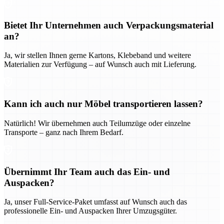
Bietet Ihr Unternehmen auch Verpackungsmaterial
an?
Ja, wir stellen Ihnen gerne Kartons, Klebeband und weitere
Materialien zur Verfügung – auf Wunsch auch mit Lieferung.
Kann ich auch nur Möbel transportieren lassen?
Natürlich! Wir übernehmen auch Teilumzüge oder einzelne
Transporte – ganz nach Ihrem Bedarf.
Übernimmt Ihr Team auch das Ein- und
Auspacken?
Ja, unser Full-Service-Paket umfasst auf Wunsch auch das
professionelle Ein- und Auspacken Ihrer Umzugsgüter.