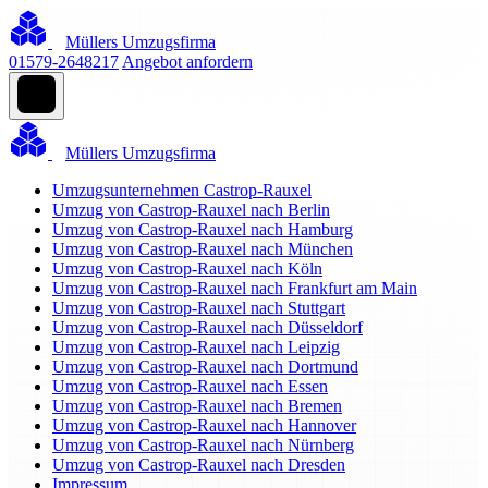
Müllers Umzugsfirma
01579-2648217
Angebot anfordern
Müllers Umzugsfirma
Umzugsunternehmen Castrop-Rauxel
Umzug von Castrop-Rauxel nach Berlin
Umzug von Castrop-Rauxel nach Hamburg
Umzug von Castrop-Rauxel nach München
Umzug von Castrop-Rauxel nach Köln
Umzug von Castrop-Rauxel nach Frankfurt am Main
Umzug von Castrop-Rauxel nach Stuttgart
Umzug von Castrop-Rauxel nach Düsseldorf
Umzug von Castrop-Rauxel nach Leipzig
Umzug von Castrop-Rauxel nach Dortmund
Umzug von Castrop-Rauxel nach Essen
Umzug von Castrop-Rauxel nach Bremen
Umzug von Castrop-Rauxel nach Hannover
Umzug von Castrop-Rauxel nach Nürnberg
Umzug von Castrop-Rauxel nach Dresden
Impressum