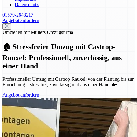
Datenschutz
01579-2648217
Angebot anfordern
Umziehen mit Müllers Umzugsfirma
🏠 Stressfreier Umzug mit Castrop-
Rauxel: Professionell, zuverlässig, aus
einer Hand
Professioneller Umzug mit Castrop-Rauxel: von der Planung bis zur
Einrichtung – stressfrei, zuverlässig und aus einer Hand. 🏡
Angebot anfordern