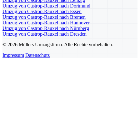
Umzug von Castrop-Rauxel nach Leipzig
Umzug von Castrop-Rauxel nach Dortmund
Umzug von Castrop-Rauxel nach Essen
Umzug von Castrop-Rauxel nach Bremen
Umzug von Castrop-Rauxel nach Hannover
Umzug von Castrop-Rauxel nach Nürnberg
Umzug von Castrop-Rauxel nach Dresden
© 2026 Müllers Umzugsfirma. Alle Rechte vorbehalten.
Impressum
Datenschutz