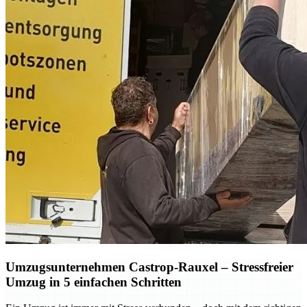
Umzugsunternehmen Castrop-Rauxel – Stressfreier
Umzug in 5 einfachen Schritten