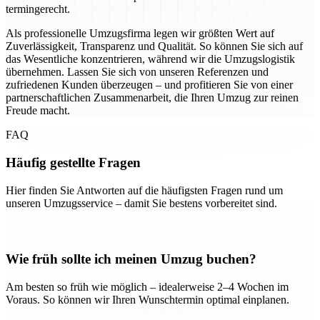
termingerecht.
Als professionelle Umzugsfirma legen wir größten Wert auf
Zuverlässigkeit, Transparenz und Qualität. So können Sie sich auf
das Wesentliche konzentrieren, während wir die Umzugslogistik
übernehmen. Lassen Sie sich von unseren Referenzen und
zufriedenen Kunden überzeugen – und profitieren Sie von einer
partnerschaftlichen Zusammenarbeit, die Ihren Umzug zur reinen
Freude macht.
FAQ
Häufig gestellte Fragen
Hier finden Sie Antworten auf die häufigsten Fragen rund um
unseren Umzugsservice – damit Sie bestens vorbereitet sind.
Wie früh sollte ich meinen Umzug buchen?
Am besten so früh wie möglich – idealerweise 2–4 Wochen im
Voraus. So können wir Ihren Wunschtermin optimal einplanen.