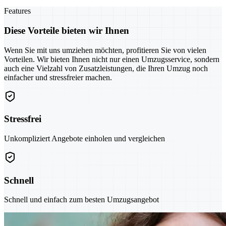
Features
Diese Vorteile bieten wir Ihnen
Wenn Sie mit uns umziehen möchten, profitieren Sie von vielen
Vorteilen. Wir bieten Ihnen nicht nur einen Umzugsservice, sondern
auch eine Vielzahl von Zusatzleistungen, die Ihren Umzug noch
einfacher und stressfreier machen.
Stressfrei
Unkompliziert Angebote einholen und vergleichen
Schnell
Schnell und einfach zum besten Umzugsangebot