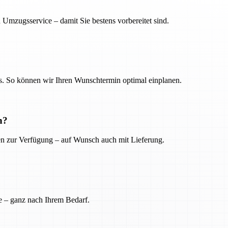
 Umzugsservice – damit Sie bestens vorbereitet sind.
. So können wir Ihren Wunschtermin optimal einplanen.
n?
ien zur Verfügung – auf Wunsch auch mit Lieferung.
e – ganz nach Ihrem Bedarf.