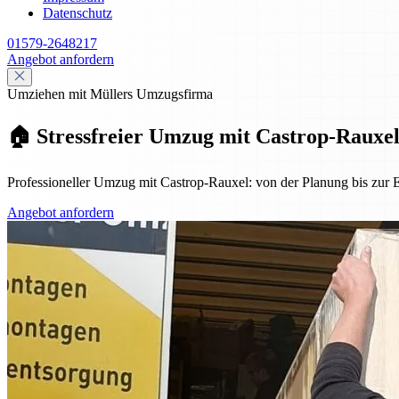
Datenschutz
01579-2648217
Angebot anfordern
Umziehen mit Müllers Umzugsfirma
🏠 Stressfreier Umzug mit Castrop-Rauxel:
Professioneller Umzug mit Castrop-Rauxel: von der Planung bis zur Ei
Angebot anfordern