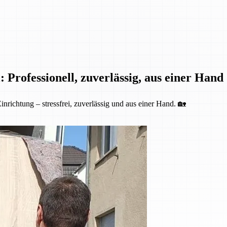
 Professionell, zuverlässig, aus einer Hand
nrichtung – stressfrei, zuverlässig und aus einer Hand. 🏡