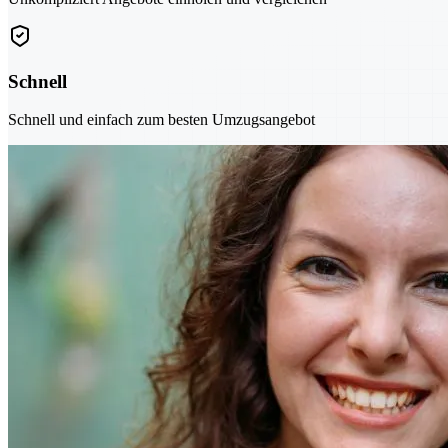
Schnell
Schnell und einfach zum besten Umzugsangebot