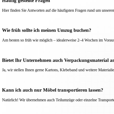
Häufig gestellte Fragen
Hier finden Sie Antworten auf die häufigsten Fragen rund um unseren
Wie früh sollte ich meinen Umzug buchen?
Am besten so früh wie möglich – idealerweise 2–4 Wochen im Voraus
Bietet Ihr Unternehmen auch Verpackungsmaterial a
Ja, wir stellen Ihnen gerne Kartons, Klebeband und weitere Material
Kann ich auch nur Möbel transportieren lassen?
Natürlich! Wir übernehmen auch Teilumzüge oder einzelne Transport