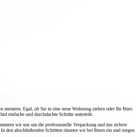
 meistern. Egal, ob Sie in eine neue Wohnung ziehen oder Ihr Büro
f einfache und durchdachte Schritte unterteilt.
ümmern wir uns um die professionelle Verpackung und das sichere
In den abschließenden Schritten räumen wir bei Ihnen ein und sorgen