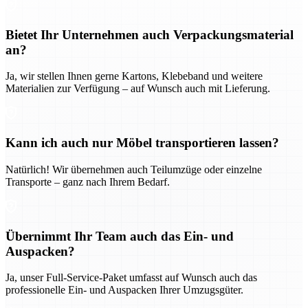
Bietet Ihr Unternehmen auch Verpackungsmaterial
an?
Ja, wir stellen Ihnen gerne Kartons, Klebeband und weitere
Materialien zur Verfügung – auf Wunsch auch mit Lieferung.
Kann ich auch nur Möbel transportieren lassen?
Natürlich! Wir übernehmen auch Teilumzüge oder einzelne
Transporte – ganz nach Ihrem Bedarf.
Übernimmt Ihr Team auch das Ein- und
Auspacken?
Ja, unser Full-Service-Paket umfasst auf Wunsch auch das
professionelle Ein- und Auspacken Ihrer Umzugsgüter.