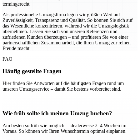
termingerecht.
Als professionelle Umzugsfirma legen wir größten Wert auf
Zuverlässigkeit, Transparenz und Qualität. So können Sie sich auf
das Wesentliche konzentrieren, während wir die Umzugslogistik
übernehmen. Lassen Sie sich von unseren Referenzen und
zufriedenen Kunden überzeugen – und profitieren Sie von einer
partnerschaftlichen Zusammenarbeit, die Ihren Umzug zur reinen
Freude macht.
FAQ
Häufig gestellte Fragen
Hier finden Sie Antworten auf die häufigsten Fragen rund um
unseren Umzugsservice – damit Sie bestens vorbereitet sind.
Wie früh sollte ich meinen Umzug buchen?
Am besten so früh wie möglich – idealerweise 2–4 Wochen im
Voraus. So können wir Ihren Wunschtermin optimal einplanen.