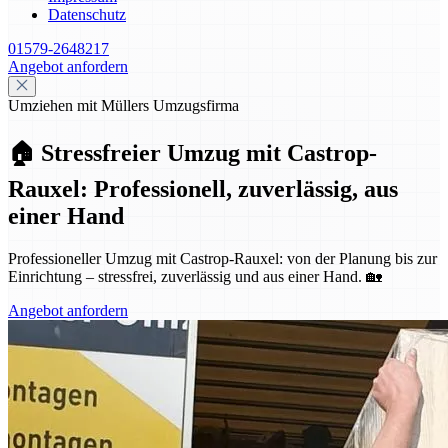
Datenschutz
01579-2648217
Angebot anfordern
Umziehen mit Müllers Umzugsfirma
🏠 Stressfreier Umzug mit Castrop-
Rauxel: Professionell, zuverlässig, aus
einer Hand
Professioneller Umzug mit Castrop-Rauxel: von der Planung bis zur
Einrichtung – stressfrei, zuverlässig und aus einer Hand. 🏡
Angebot anfordern