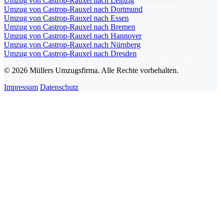
Umzug von Castrop-Rauxel nach Leipzig
Umzug von Castrop-Rauxel nach Dortmund
Umzug von Castrop-Rauxel nach Essen
Umzug von Castrop-Rauxel nach Bremen
Umzug von Castrop-Rauxel nach Hannover
Umzug von Castrop-Rauxel nach Nürnberg
Umzug von Castrop-Rauxel nach Dresden
© 2026 Müllers Umzugsfirma. Alle Rechte vorbehalten.
Impressum
Datenschutz