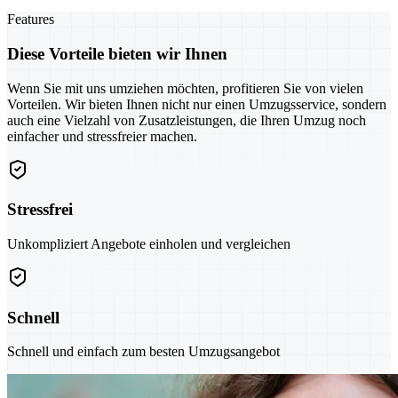
Features
Diese Vorteile bieten wir Ihnen
Wenn Sie mit uns umziehen möchten, profitieren Sie von vielen
Vorteilen. Wir bieten Ihnen nicht nur einen Umzugsservice, sondern
auch eine Vielzahl von Zusatzleistungen, die Ihren Umzug noch
einfacher und stressfreier machen.
Stressfrei
Unkompliziert Angebote einholen und vergleichen
Schnell
Schnell und einfach zum besten Umzugsangebot