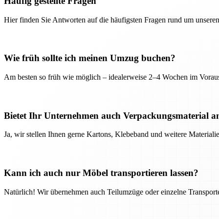
Häufig gestellte Fragen
Hier finden Sie Antworten auf die häufigsten Fragen rund um unseren
Wie früh sollte ich meinen Umzug buchen?
Am besten so früh wie möglich – idealerweise 2–4 Wochen im Voraus
Bietet Ihr Unternehmen auch Verpackungsmaterial a
Ja, wir stellen Ihnen gerne Kartons, Klebeband und weitere Material
Kann ich auch nur Möbel transportieren lassen?
Natürlich! Wir übernehmen auch Teilumzüge oder einzelne Transport