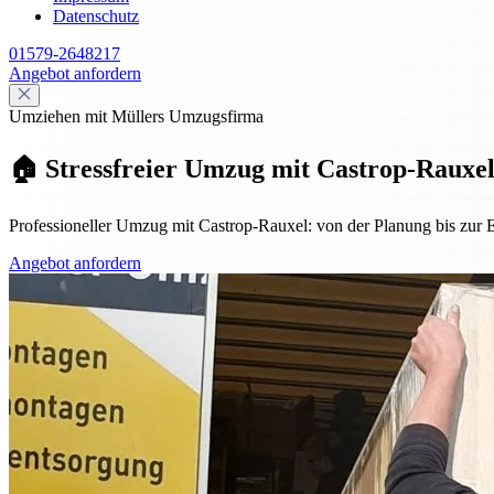
Datenschutz
01579-2648217
Angebot anfordern
Umziehen mit Müllers Umzugsfirma
🏠 Stressfreier Umzug mit Castrop-Rauxel:
Professioneller Umzug mit Castrop-Rauxel: von der Planung bis zur Ei
Angebot anfordern