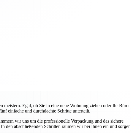
 meistern. Egal, ob Sie in eine neue Wohnung ziehen oder Ihr Büro
f einfache und durchdachte Schritte unterteilt.
ümmern wir uns um die professionelle Verpackung und das sichere
In den abschließenden Schritten räumen wir bei Ihnen ein und sorgen