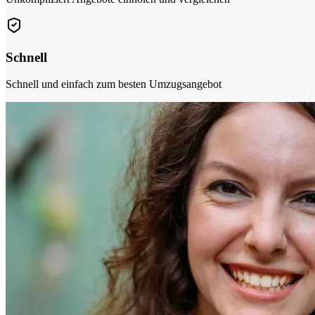
Schnell
Schnell und einfach zum besten Umzugsangebot