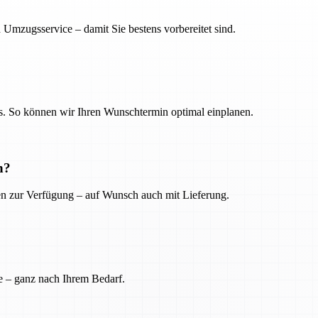
 Umzugsservice – damit Sie bestens vorbereitet sind.
. So können wir Ihren Wunschtermin optimal einplanen.
n?
ien zur Verfügung – auf Wunsch auch mit Lieferung.
e – ganz nach Ihrem Bedarf.