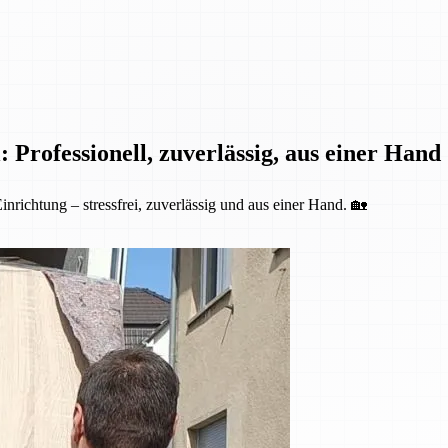
 Professionell, zuverlässig, aus einer Hand
nrichtung – stressfrei, zuverlässig und aus einer Hand. 🏡