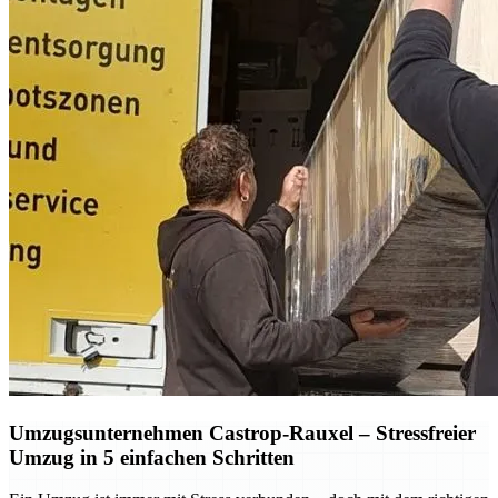
Umzugsunternehmen Castrop-Rauxel – Stressfreier
Umzug in 5 einfachen Schritten