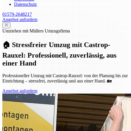
Datenschutz
01579-2648217
Angebot anfordern
Umziehen mit Müllers Umzugsfirma
🏠 Stressfreier Umzug mit Castrop-
Rauxel: Professionell, zuverlässig, aus
einer Hand
Professioneller Umzug mit Castrop-Rauxel: von der Planung bis zur
Einrichtung – stressfrei, zuverlässig und aus einer Hand. 🏡
Angebot anfordern