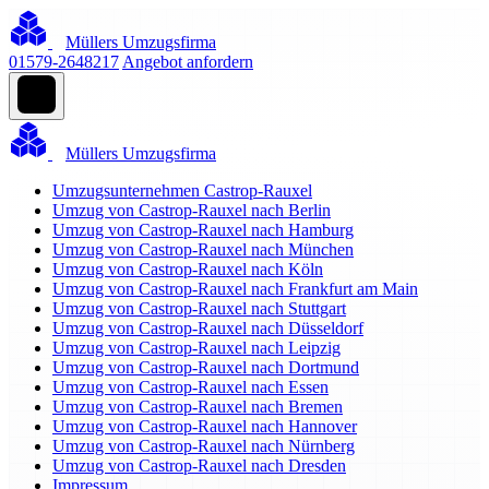
Müllers Umzugsfirma
01579-2648217
Angebot anfordern
Müllers Umzugsfirma
Umzugsunternehmen Castrop-Rauxel
Umzug von Castrop-Rauxel nach Berlin
Umzug von Castrop-Rauxel nach Hamburg
Umzug von Castrop-Rauxel nach München
Umzug von Castrop-Rauxel nach Köln
Umzug von Castrop-Rauxel nach Frankfurt am Main
Umzug von Castrop-Rauxel nach Stuttgart
Umzug von Castrop-Rauxel nach Düsseldorf
Umzug von Castrop-Rauxel nach Leipzig
Umzug von Castrop-Rauxel nach Dortmund
Umzug von Castrop-Rauxel nach Essen
Umzug von Castrop-Rauxel nach Bremen
Umzug von Castrop-Rauxel nach Hannover
Umzug von Castrop-Rauxel nach Nürnberg
Umzug von Castrop-Rauxel nach Dresden
Impressum