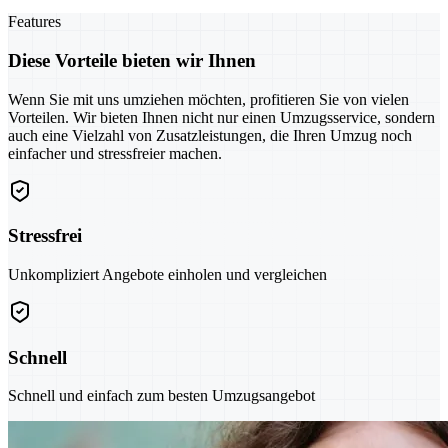
Features
Diese Vorteile bieten wir Ihnen
Wenn Sie mit uns umziehen möchten, profitieren Sie von vielen
Vorteilen. Wir bieten Ihnen nicht nur einen Umzugsservice, sondern
auch eine Vielzahl von Zusatzleistungen, die Ihren Umzug noch
einfacher und stressfreier machen.
Stressfrei
Unkompliziert Angebote einholen und vergleichen
Schnell
Schnell und einfach zum besten Umzugsangebot