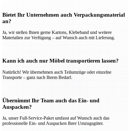
Bietet Ihr Unternehmen auch Verpackungsmaterial
an?
Ja, wir stellen Ihnen gerne Kartons, Klebeband und weitere
Materialien zur Verfügung – auf Wunsch auch mit Lieferung.
Kann ich auch nur Möbel transportieren lassen?
Natürlich! Wir übernehmen auch Teilumzüge oder einzelne
Transporte – ganz nach Ihrem Bedarf.
Übernimmt Ihr Team auch das Ein- und
Auspacken?
Ja, unser Full-Service-Paket umfasst auf Wunsch auch das
professionelle Ein- und Auspacken Ihrer Umzugsgüter.