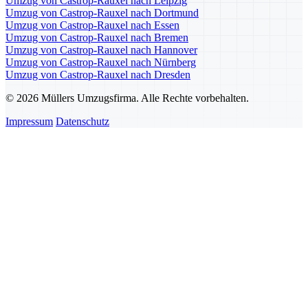
Umzug von Castrop-Rauxel nach Leipzig
Umzug von Castrop-Rauxel nach Dortmund
Umzug von Castrop-Rauxel nach Essen
Umzug von Castrop-Rauxel nach Bremen
Umzug von Castrop-Rauxel nach Hannover
Umzug von Castrop-Rauxel nach Nürnberg
Umzug von Castrop-Rauxel nach Dresden
© 2026 Müllers Umzugsfirma. Alle Rechte vorbehalten.
Impressum
Datenschutz