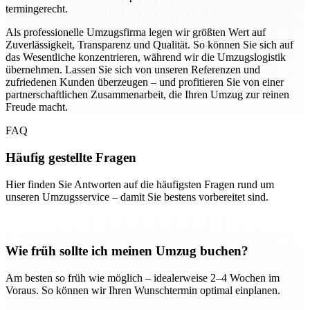
termingerecht.
Als professionelle Umzugsfirma legen wir größten Wert auf
Zuverlässigkeit, Transparenz und Qualität. So können Sie sich auf
das Wesentliche konzentrieren, während wir die Umzugslogistik
übernehmen. Lassen Sie sich von unseren Referenzen und
zufriedenen Kunden überzeugen – und profitieren Sie von einer
partnerschaftlichen Zusammenarbeit, die Ihren Umzug zur reinen
Freude macht.
FAQ
Häufig gestellte Fragen
Hier finden Sie Antworten auf die häufigsten Fragen rund um
unseren Umzugsservice – damit Sie bestens vorbereitet sind.
Wie früh sollte ich meinen Umzug buchen?
Am besten so früh wie möglich – idealerweise 2–4 Wochen im
Voraus. So können wir Ihren Wunschtermin optimal einplanen.