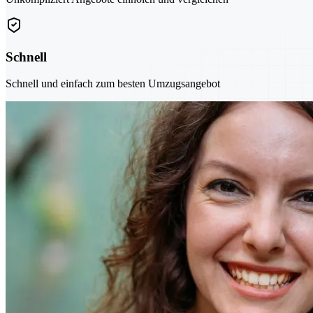
Schnell
Schnell und einfach zum besten Umzugsangebot