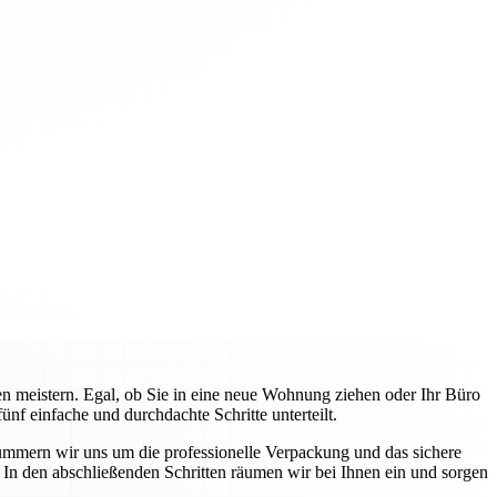
 meistern. Egal, ob Sie in eine neue Wohnung ziehen oder Ihr Büro
f einfache und durchdachte Schritte unterteilt.
ümmern wir uns um die professionelle Verpackung und das sichere
In den abschließenden Schritten räumen wir bei Ihnen ein und sorgen