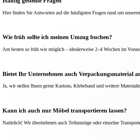
Häufig gestellte Fragen
Hier finden Sie Antworten auf die häufigsten Fragen rund um unseren
Wie früh sollte ich meinen Umzug buchen?
Am besten so früh wie möglich – idealerweise 2–4 Wochen im Voraus
Bietet Ihr Unternehmen auch Verpackungsmaterial a
Ja, wir stellen Ihnen gerne Kartons, Klebeband und weitere Material
Kann ich auch nur Möbel transportieren lassen?
Natürlich! Wir übernehmen auch Teilumzüge oder einzelne Transport