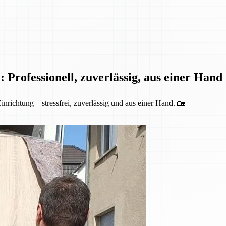
 Professionell, zuverlässig, aus einer Hand
nrichtung – stressfrei, zuverlässig und aus einer Hand. 🏡