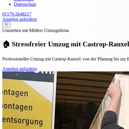
Datenschutz
01579-2648217
Angebot anfordern
Umziehen mit Müllers Umzugsfirma
🏠 Stressfreier Umzug mit Castrop-Rauxel:
Professioneller Umzug mit Castrop-Rauxel: von der Planung bis zur Ei
Angebot anfordern