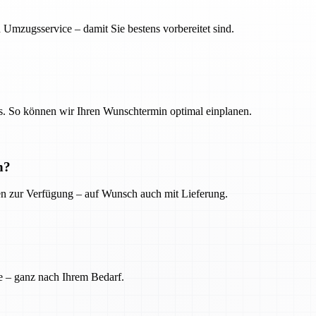
 Umzugsservice – damit Sie bestens vorbereitet sind.
. So können wir Ihren Wunschtermin optimal einplanen.
n?
ien zur Verfügung – auf Wunsch auch mit Lieferung.
e – ganz nach Ihrem Bedarf.