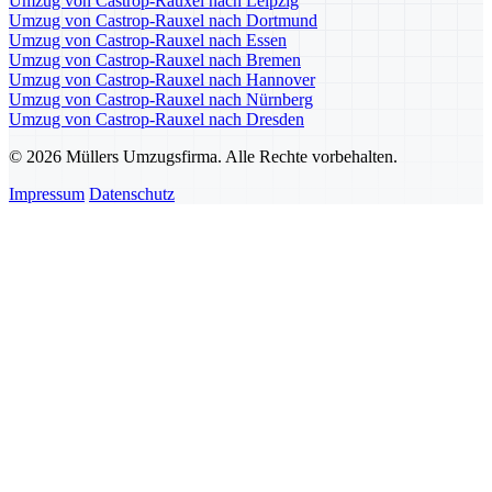
Umzug von Castrop-Rauxel nach Leipzig
Umzug von Castrop-Rauxel nach Dortmund
Umzug von Castrop-Rauxel nach Essen
Umzug von Castrop-Rauxel nach Bremen
Umzug von Castrop-Rauxel nach Hannover
Umzug von Castrop-Rauxel nach Nürnberg
Umzug von Castrop-Rauxel nach Dresden
© 2026 Müllers Umzugsfirma. Alle Rechte vorbehalten.
Impressum
Datenschutz