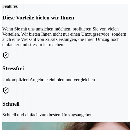
Features
Diese Vorteile bieten wir Ihnen
Wenn Sie mit uns umziehen möchten, profitieren Sie von vielen
Vorteilen. Wir bieten Ihnen nicht nur einen Umzugsservice, sondern
auch eine Vielzahl von Zusatzleistungen, die Ihren Umzug noch
einfacher und stressfreier machen.
Stressfrei
Unkompliziert Angebote einholen und vergleichen
Schnell
Schnell und einfach zum besten Umzugsangebot