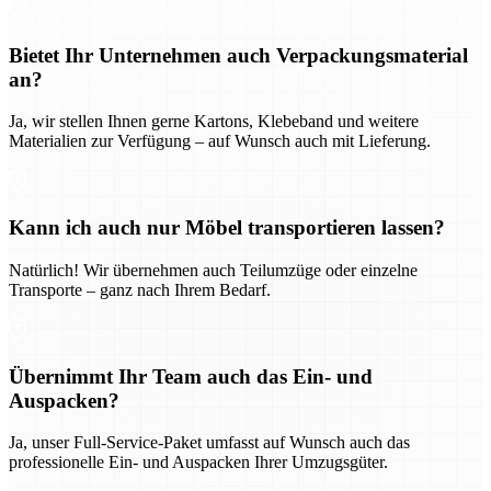
Bietet Ihr Unternehmen auch Verpackungsmaterial
an?
Ja, wir stellen Ihnen gerne Kartons, Klebeband und weitere
Materialien zur Verfügung – auf Wunsch auch mit Lieferung.
Kann ich auch nur Möbel transportieren lassen?
Natürlich! Wir übernehmen auch Teilumzüge oder einzelne
Transporte – ganz nach Ihrem Bedarf.
Übernimmt Ihr Team auch das Ein- und
Auspacken?
Ja, unser Full-Service-Paket umfasst auf Wunsch auch das
professionelle Ein- und Auspacken Ihrer Umzugsgüter.