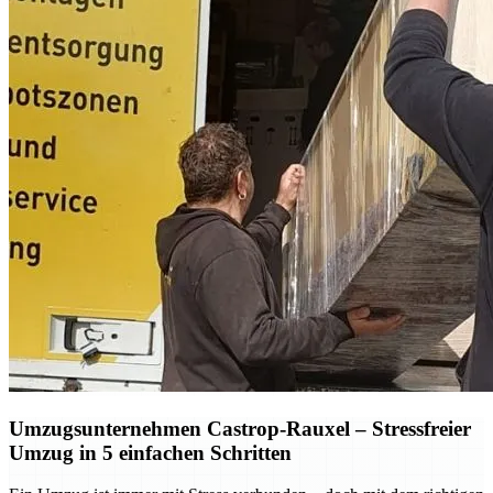
Umzugsunternehmen Castrop-Rauxel – Stressfreier
Umzug in 5 einfachen Schritten