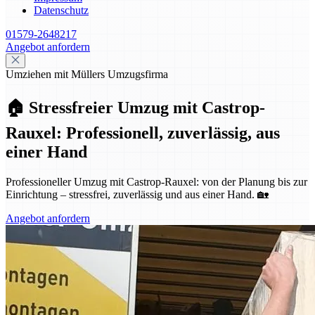
Datenschutz
01579-2648217
Angebot anfordern
Umziehen mit Müllers Umzugsfirma
🏠 Stressfreier Umzug mit Castrop-
Rauxel: Professionell, zuverlässig, aus
einer Hand
Professioneller Umzug mit Castrop-Rauxel: von der Planung bis zur
Einrichtung – stressfrei, zuverlässig und aus einer Hand. 🏡
Angebot anfordern