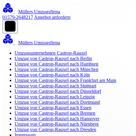
Müllers Umzugsfirma
01579-2648217
Angebot anfordern
Müllers Umzugsfirma
Umzugsunternehmen Castrop-Rauxel
Umzug von Castrop-Rauxel nach Berlin
Umzug von Castrop-Rauxel nach Hamburg
Umzug von Castrop-Rauxel nach München
Umzug von Castrop-Rauxel nach Köln
Umzug von Castrop-Rauxel nach Frankfurt am Main
Umzug von Castrop-Rauxel nach Stuttgart
Umzug von Castrop-Rauxel nach Düsseldorf
Umzug von Castrop-Rauxel nach Leipzig
Umzug von Castrop-Rauxel nach Dortmund
Umzug von Castrop-Rauxel nach Essen
Umzug von Castrop-Rauxel nach Bremen
Umzug von Castrop-Rauxel nach Hannover
Umzug von Castrop-Rauxel nach Nürnberg
Umzug von Castrop-Rauxel nach Dresden
Impressum