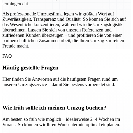
termingerecht.
Als professionelle Umzugsfirma legen wir größten Wert auf
Zuverlässigkeit, Transparenz und Qualität. So können Sie sich auf
das Wesentliche konzentrieren, während wir die Umzugslogistik
übernehmen. Lassen Sie sich von unseren Referenzen und
zufriedenen Kunden überzeugen – und profitieren Sie von einer
partnerschaftlichen Zusammenarbeit, die Ihren Umzug zur reinen
Freude macht.
FAQ
Häufig gestellte Fragen
Hier finden Sie Antworten auf die häufigsten Fragen rund um
unseren Umzugsservice – damit Sie bestens vorbereitet sind.
Wie früh sollte ich meinen Umzug buchen?
Am besten so früh wie möglich – idealerweise 2–4 Wochen im
Voraus. So können wir Ihren Wunschtermin optimal einplanen.