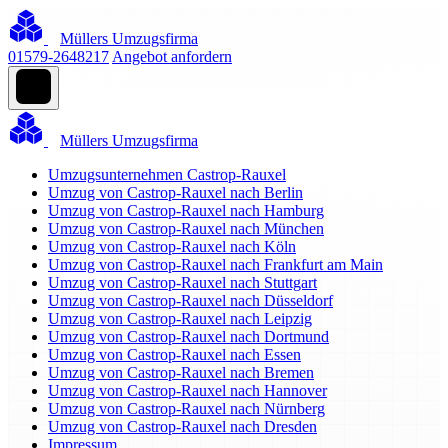
Müllers Umzugsfirma
01579-2648217
Angebot anfordern
Müllers Umzugsfirma
Umzugsunternehmen Castrop-Rauxel
Umzug von Castrop-Rauxel nach Berlin
Umzug von Castrop-Rauxel nach Hamburg
Umzug von Castrop-Rauxel nach München
Umzug von Castrop-Rauxel nach Köln
Umzug von Castrop-Rauxel nach Frankfurt am Main
Umzug von Castrop-Rauxel nach Stuttgart
Umzug von Castrop-Rauxel nach Düsseldorf
Umzug von Castrop-Rauxel nach Leipzig
Umzug von Castrop-Rauxel nach Dortmund
Umzug von Castrop-Rauxel nach Essen
Umzug von Castrop-Rauxel nach Bremen
Umzug von Castrop-Rauxel nach Hannover
Umzug von Castrop-Rauxel nach Nürnberg
Umzug von Castrop-Rauxel nach Dresden
Impressum