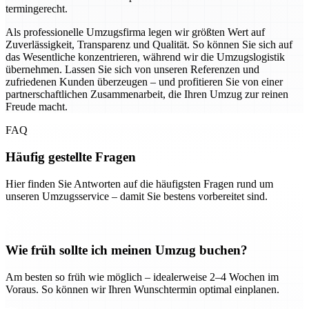
termingerecht.
Als professionelle Umzugsfirma legen wir größten Wert auf
Zuverlässigkeit, Transparenz und Qualität. So können Sie sich auf
das Wesentliche konzentrieren, während wir die Umzugslogistik
übernehmen. Lassen Sie sich von unseren Referenzen und
zufriedenen Kunden überzeugen – und profitieren Sie von einer
partnerschaftlichen Zusammenarbeit, die Ihren Umzug zur reinen
Freude macht.
FAQ
Häufig gestellte Fragen
Hier finden Sie Antworten auf die häufigsten Fragen rund um
unseren Umzugsservice – damit Sie bestens vorbereitet sind.
Wie früh sollte ich meinen Umzug buchen?
Am besten so früh wie möglich – idealerweise 2–4 Wochen im
Voraus. So können wir Ihren Wunschtermin optimal einplanen.