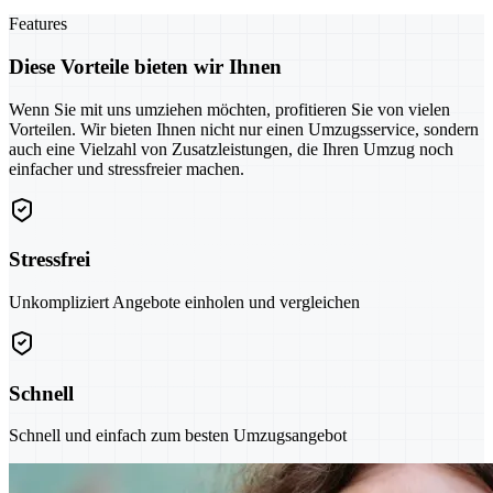
Features
Diese Vorteile bieten wir Ihnen
Wenn Sie mit uns umziehen möchten, profitieren Sie von vielen
Vorteilen. Wir bieten Ihnen nicht nur einen Umzugsservice, sondern
auch eine Vielzahl von Zusatzleistungen, die Ihren Umzug noch
einfacher und stressfreier machen.
Stressfrei
Unkompliziert Angebote einholen und vergleichen
Schnell
Schnell und einfach zum besten Umzugsangebot