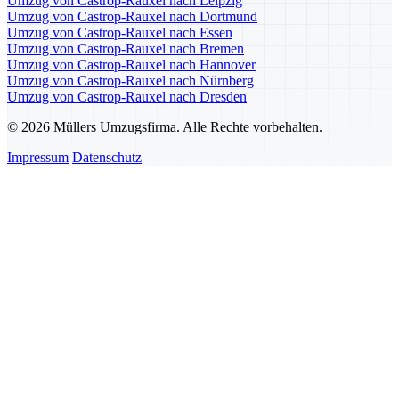
Umzug von Castrop-Rauxel nach Leipzig
Umzug von Castrop-Rauxel nach Dortmund
Umzug von Castrop-Rauxel nach Essen
Umzug von Castrop-Rauxel nach Bremen
Umzug von Castrop-Rauxel nach Hannover
Umzug von Castrop-Rauxel nach Nürnberg
Umzug von Castrop-Rauxel nach Dresden
© 2026 Müllers Umzugsfirma. Alle Rechte vorbehalten.
Impressum
Datenschutz