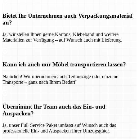
Bietet Ihr Unternehmen auch Verpackungsmaterial
an?
Ja, wir stellen Ihnen gerne Kartons, Klebeband und weitere
Materialien zur Verfügung – auf Wunsch auch mit Lieferung.
Kann ich auch nur Möbel transportieren lassen?
Natürlich! Wir übernehmen auch Teilumzüge oder einzelne
Transporte – ganz nach Ihrem Bedarf.
Übernimmt Ihr Team auch das Ein- und
Auspacken?
Ja, unser Full-Service-Paket umfasst auf Wunsch auch das
professionelle Ein- und Auspacken Ihrer Umzugsgüter.