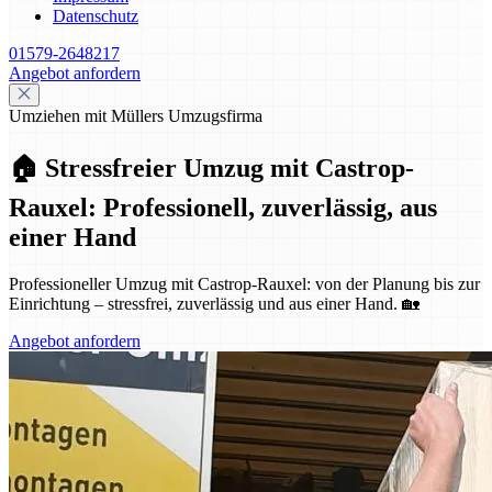
Datenschutz
01579-2648217
Angebot anfordern
Umziehen mit Müllers Umzugsfirma
🏠 Stressfreier Umzug mit Castrop-
Rauxel: Professionell, zuverlässig, aus
einer Hand
Professioneller Umzug mit Castrop-Rauxel: von der Planung bis zur
Einrichtung – stressfrei, zuverlässig und aus einer Hand. 🏡
Angebot anfordern