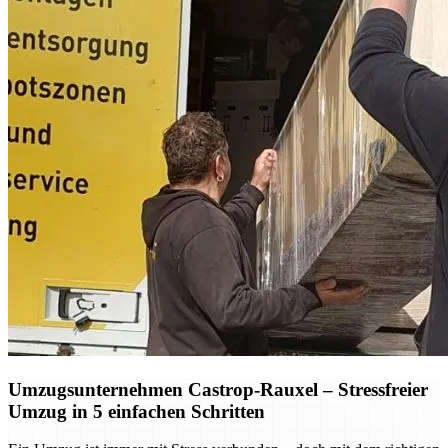
Umzugsunternehmen Castrop-Rauxel – Stressfreier
Umzug in 5 einfachen Schritten