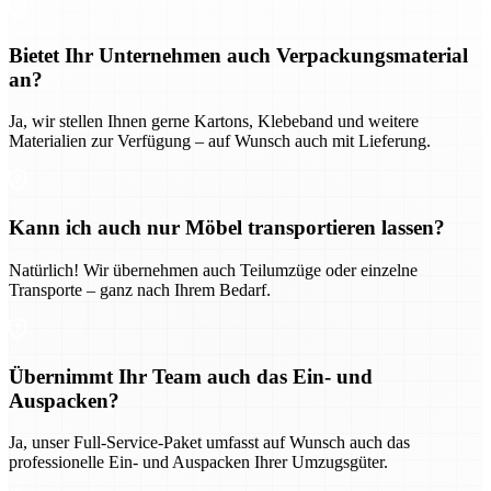
Bietet Ihr Unternehmen auch Verpackungsmaterial
an?
Ja, wir stellen Ihnen gerne Kartons, Klebeband und weitere
Materialien zur Verfügung – auf Wunsch auch mit Lieferung.
Kann ich auch nur Möbel transportieren lassen?
Natürlich! Wir übernehmen auch Teilumzüge oder einzelne
Transporte – ganz nach Ihrem Bedarf.
Übernimmt Ihr Team auch das Ein- und
Auspacken?
Ja, unser Full-Service-Paket umfasst auf Wunsch auch das
professionelle Ein- und Auspacken Ihrer Umzugsgüter.