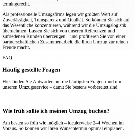
termingerecht.
Als professionelle Umzugsfirma legen wir größten Wert auf
Zuverlässigkeit, Transparenz und Qualität. So können Sie sich auf
das Wesentliche konzentrieren, während wir die Umzugslogistik
übernehmen. Lassen Sie sich von unseren Referenzen und
zufriedenen Kunden überzeugen – und profitieren Sie von einer
partnerschaftlichen Zusammenarbeit, die Ihren Umzug zur reinen
Freude macht.
FAQ
Häufig gestellte Fragen
Hier finden Sie Antworten auf die häufigsten Fragen rund um
unseren Umzugsservice – damit Sie bestens vorbereitet sind.
Wie früh sollte ich meinen Umzug buchen?
Am besten so früh wie möglich – idealerweise 2–4 Wochen im
Voraus. So können wir Ihren Wunschtermin optimal einplanen.