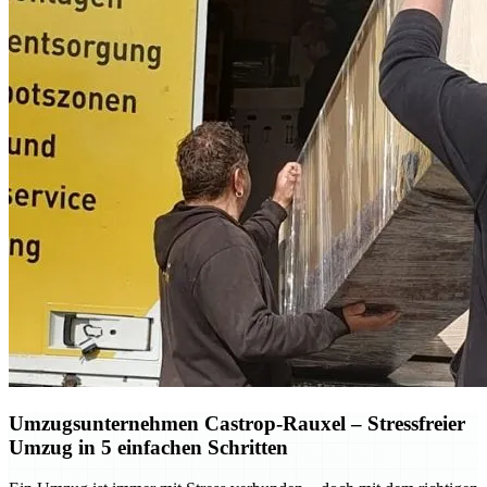
Umzugsunternehmen Castrop-Rauxel – Stressfreier
Umzug in 5 einfachen Schritten