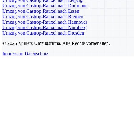
Umzug von Castrop-Rauxel nach Leipzig
Umzug von Castrop-Rauxel nach Dortmund
Umzug von Castrop-Rauxel nach Essen
Umzug von Castrop-Rauxel nach Bremen
Umzug von Castrop-Rauxel nach Hannover
Umzug von Castrop-Rauxel nach Nürnberg
Umzug von Castrop-Rauxel nach Dresden
© 2026 Müllers Umzugsfirma. Alle Rechte vorbehalten.
Impressum
Datenschutz