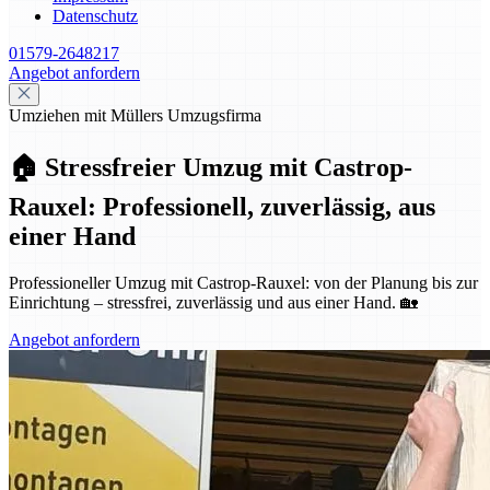
Datenschutz
01579-2648217
Angebot anfordern
Umziehen mit Müllers Umzugsfirma
🏠 Stressfreier Umzug mit Castrop-
Rauxel: Professionell, zuverlässig, aus
einer Hand
Professioneller Umzug mit Castrop-Rauxel: von der Planung bis zur
Einrichtung – stressfrei, zuverlässig und aus einer Hand. 🏡
Angebot anfordern