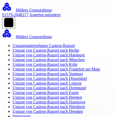
Müllers Umzugsfirma
01579-2648217
Angebot anfordern
Müllers Umzugsfirma
Umzugsunternehmen Castrop-Rauxel
Umzug von Castrop-Rauxel nach Berlin
Umzug von Castrop-Rauxel nach Hamburg
Umzug von Castrop-Rauxel nach München
Umzug von Castrop-Rauxel nach Köln
Umzug von Castrop-Rauxel nach Frankfurt am Main
Umzug von Castrop-Rauxel nach Stuttgart
Umzug von Castrop-Rauxel nach Düsseldorf
Umzug von Castrop-Rauxel nach Leipzig
Umzug von Castrop-Rauxel nach Dortmund
Umzug von Castrop-Rauxel nach Essen
Umzug von Castrop-Rauxel nach Bremen
Umzug von Castrop-Rauxel nach Hannover
Umzug von Castrop-Rauxel nach Nürnberg
Umzug von Castrop-Rauxel nach Dresden
Impressum