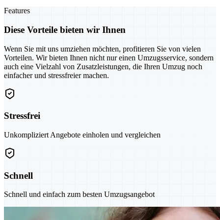
Features
Diese Vorteile bieten wir Ihnen
Wenn Sie mit uns umziehen möchten, profitieren Sie von vielen
Vorteilen. Wir bieten Ihnen nicht nur einen Umzugsservice, sondern
auch eine Vielzahl von Zusatzleistungen, die Ihren Umzug noch
einfacher und stressfreier machen.
Stressfrei
Unkompliziert Angebote einholen und vergleichen
Schnell
Schnell und einfach zum besten Umzugsangebot