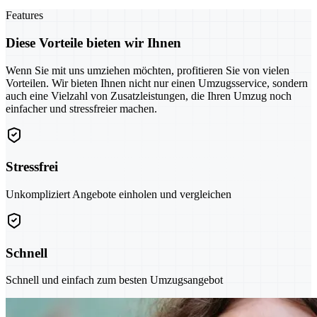
Features
Diese Vorteile bieten wir Ihnen
Wenn Sie mit uns umziehen möchten, profitieren Sie von vielen
Vorteilen. Wir bieten Ihnen nicht nur einen Umzugsservice, sondern
auch eine Vielzahl von Zusatzleistungen, die Ihren Umzug noch
einfacher und stressfreier machen.
Stressfrei
Unkompliziert Angebote einholen und vergleichen
Schnell
Schnell und einfach zum besten Umzugsangebot