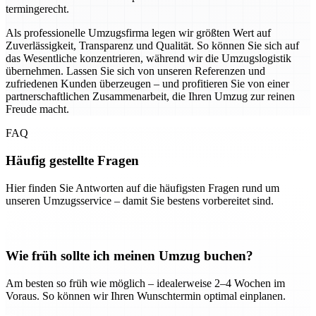
termingerecht.
Als professionelle Umzugsfirma legen wir größten Wert auf
Zuverlässigkeit, Transparenz und Qualität. So können Sie sich auf
das Wesentliche konzentrieren, während wir die Umzugslogistik
übernehmen. Lassen Sie sich von unseren Referenzen und
zufriedenen Kunden überzeugen – und profitieren Sie von einer
partnerschaftlichen Zusammenarbeit, die Ihren Umzug zur reinen
Freude macht.
FAQ
Häufig gestellte Fragen
Hier finden Sie Antworten auf die häufigsten Fragen rund um
unseren Umzugsservice – damit Sie bestens vorbereitet sind.
Wie früh sollte ich meinen Umzug buchen?
Am besten so früh wie möglich – idealerweise 2–4 Wochen im
Voraus. So können wir Ihren Wunschtermin optimal einplanen.