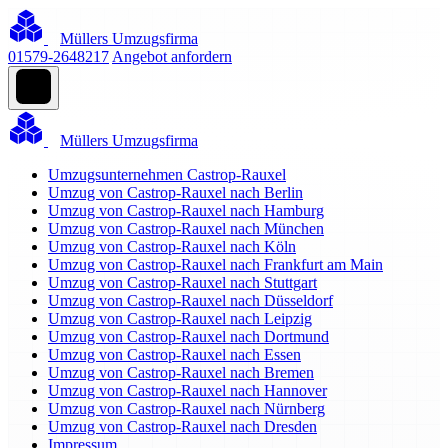
Müllers Umzugsfirma
01579-2648217
Angebot anfordern
Müllers Umzugsfirma
Umzugsunternehmen Castrop-Rauxel
Umzug von Castrop-Rauxel nach Berlin
Umzug von Castrop-Rauxel nach Hamburg
Umzug von Castrop-Rauxel nach München
Umzug von Castrop-Rauxel nach Köln
Umzug von Castrop-Rauxel nach Frankfurt am Main
Umzug von Castrop-Rauxel nach Stuttgart
Umzug von Castrop-Rauxel nach Düsseldorf
Umzug von Castrop-Rauxel nach Leipzig
Umzug von Castrop-Rauxel nach Dortmund
Umzug von Castrop-Rauxel nach Essen
Umzug von Castrop-Rauxel nach Bremen
Umzug von Castrop-Rauxel nach Hannover
Umzug von Castrop-Rauxel nach Nürnberg
Umzug von Castrop-Rauxel nach Dresden
Impressum