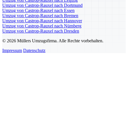
Umzug von Castrop-Rauxel nach Leipzig
Umzug von Castrop-Rauxel nach Dortmund
Umzug von Castrop-Rauxel nach Essen
Umzug von Castrop-Rauxel nach Bremen
Umzug von Castrop-Rauxel nach Hannover
Umzug von Castrop-Rauxel nach Nürnberg
Umzug von Castrop-Rauxel nach Dresden
© 2026 Müllers Umzugsfirma. Alle Rechte vorbehalten.
Impressum
Datenschutz