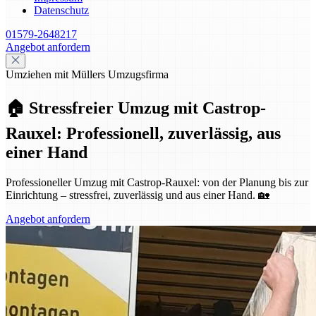
Datenschutz
01579-2648217
Angebot anfordern
Umziehen mit Müllers Umzugsfirma
🏠 Stressfreier Umzug mit Castrop-
Rauxel: Professionell, zuverlässig, aus
einer Hand
Professioneller Umzug mit Castrop-Rauxel: von der Planung bis zur
Einrichtung – stressfrei, zuverlässig und aus einer Hand. 🏡
Angebot anfordern