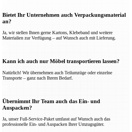
Bietet Ihr Unternehmen auch Verpackungsmaterial
an?
Ja, wir stellen Ihnen gerne Kartons, Klebeband und weitere
Materialien zur Verfügung – auf Wunsch auch mit Lieferung.
Kann ich auch nur Möbel transportieren lassen?
Natürlich! Wir übernehmen auch Teilumzüge oder einzelne
Transporte – ganz nach Ihrem Bedarf.
Übernimmt Ihr Team auch das Ein- und
Auspacken?
Ja, unser Full-Service-Paket umfasst auf Wunsch auch das
professionelle Ein- und Auspacken Ihrer Umzugsgüter.