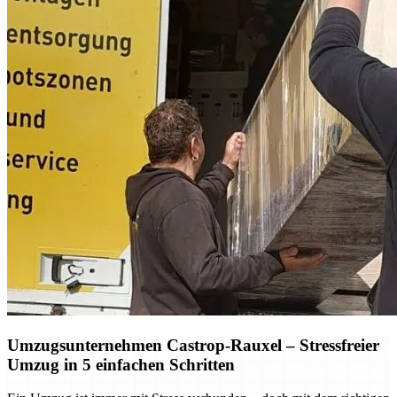
Umzugsunternehmen Castrop-Rauxel – Stressfreier
Umzug in 5 einfachen Schritten