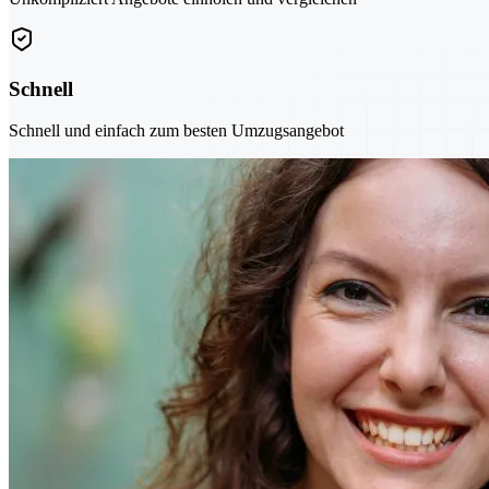
Schnell
Schnell und einfach zum besten Umzugsangebot