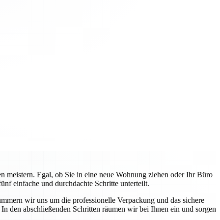
 meistern. Egal, ob Sie in eine neue Wohnung ziehen oder Ihr Büro
f einfache und durchdachte Schritte unterteilt.
ümmern wir uns um die professionelle Verpackung und das sichere
In den abschließenden Schritten räumen wir bei Ihnen ein und sorgen