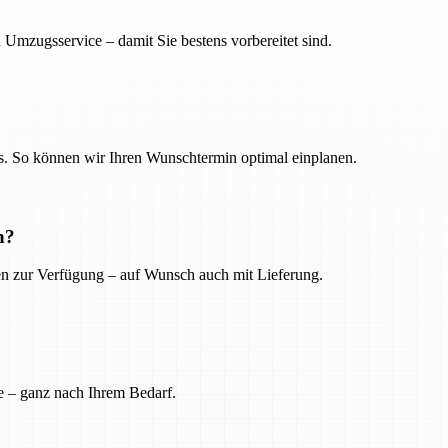
 Umzugsservice – damit Sie bestens vorbereitet sind.
. So können wir Ihren Wunschtermin optimal einplanen.
n?
ien zur Verfügung – auf Wunsch auch mit Lieferung.
e – ganz nach Ihrem Bedarf.