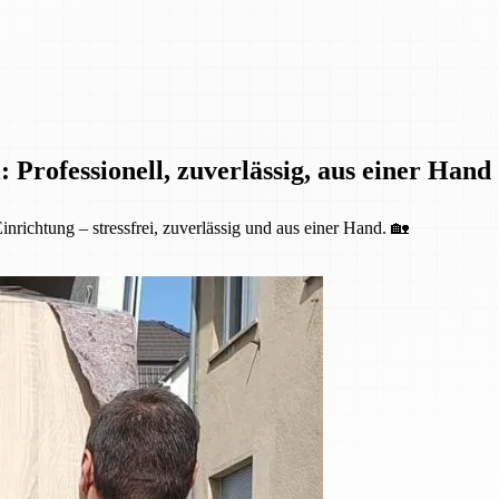
 Professionell, zuverlässig, aus einer Hand
nrichtung – stressfrei, zuverlässig und aus einer Hand. 🏡