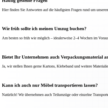
Häufig gestellte Fragen
Hier finden Sie Antworten auf die häufigsten Fragen rund um unseren
Wie früh sollte ich meinen Umzug buchen?
Am besten so früh wie möglich – idealerweise 2–4 Wochen im Voraus
Bietet Ihr Unternehmen auch Verpackungsmaterial a
Ja, wir stellen Ihnen gerne Kartons, Klebeband und weitere Material
Kann ich auch nur Möbel transportieren lassen?
Natürlich! Wir übernehmen auch Teilumzüge oder einzelne Transport