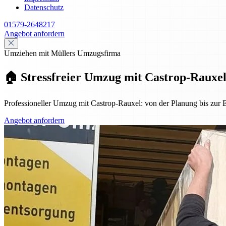
Datenschutz
01579-2648217
Angebot anfordern
Umziehen mit Müllers Umzugsfirma
🏠 Stressfreier Umzug mit Castrop-Rauxel:
Professioneller Umzug mit Castrop-Rauxel: von der Planung bis zur Ei
Angebot anfordern