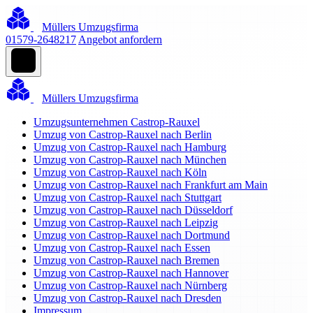
Müllers Umzugsfirma
01579-2648217
Angebot anfordern
Müllers Umzugsfirma
Umzugsunternehmen Castrop-Rauxel
Umzug von Castrop-Rauxel nach Berlin
Umzug von Castrop-Rauxel nach Hamburg
Umzug von Castrop-Rauxel nach München
Umzug von Castrop-Rauxel nach Köln
Umzug von Castrop-Rauxel nach Frankfurt am Main
Umzug von Castrop-Rauxel nach Stuttgart
Umzug von Castrop-Rauxel nach Düsseldorf
Umzug von Castrop-Rauxel nach Leipzig
Umzug von Castrop-Rauxel nach Dortmund
Umzug von Castrop-Rauxel nach Essen
Umzug von Castrop-Rauxel nach Bremen
Umzug von Castrop-Rauxel nach Hannover
Umzug von Castrop-Rauxel nach Nürnberg
Umzug von Castrop-Rauxel nach Dresden
Impressum