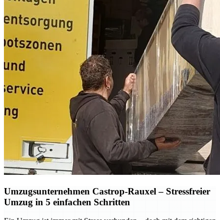
Umzugsunternehmen Castrop-Rauxel – Stressfreier
Umzug in 5 einfachen Schritten