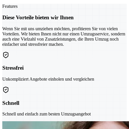
Features
Diese Vorteile bieten wir Ihnen
Wenn Sie mit uns umziehen möchten, profitieren Sie von vielen
Vorteilen. Wir bieten Ihnen nicht nur einen Umzugsservice, sondern
auch eine Vielzahl von Zusatzleistungen, die Ihren Umzug noch
einfacher und stressfreier machen.
Stressfrei
Unkompliziert Angebote einholen und vergleichen
Schnell
Schnell und einfach zum besten Umzugsangebot