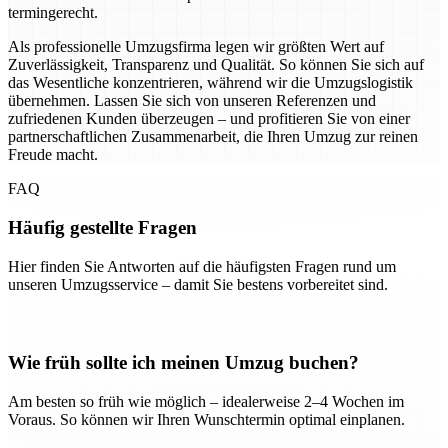
termingerecht.
Als professionelle Umzugsfirma legen wir größten Wert auf
Zuverlässigkeit, Transparenz und Qualität. So können Sie sich auf
das Wesentliche konzentrieren, während wir die Umzugslogistik
übernehmen. Lassen Sie sich von unseren Referenzen und
zufriedenen Kunden überzeugen – und profitieren Sie von einer
partnerschaftlichen Zusammenarbeit, die Ihren Umzug zur reinen
Freude macht.
FAQ
Häufig gestellte Fragen
Hier finden Sie Antworten auf die häufigsten Fragen rund um
unseren Umzugsservice – damit Sie bestens vorbereitet sind.
Wie früh sollte ich meinen Umzug buchen?
Am besten so früh wie möglich – idealerweise 2–4 Wochen im
Voraus. So können wir Ihren Wunschtermin optimal einplanen.