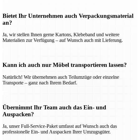
Bietet Ihr Unternehmen auch Verpackungsmaterial
an?
Ja, wir stellen Ihnen gerne Kartons, Klebeband und weitere
Materialien zur Verfügung – auf Wunsch auch mit Lieferung.
Kann ich auch nur Möbel transportieren lassen?
Natürlich! Wir übernehmen auch Teilumzüge oder einzelne
Transporte – ganz nach Ihrem Bedarf.
Übernimmt Ihr Team auch das Ein- und
Auspacken?
Ja, unser Full-Service-Paket umfasst auf Wunsch auch das
professionelle Ein- und Auspacken Ihrer Umzugsgüter.