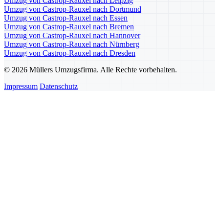
Umzug von Castrop-Rauxel nach Leipzig
Umzug von Castrop-Rauxel nach Dortmund
Umzug von Castrop-Rauxel nach Essen
Umzug von Castrop-Rauxel nach Bremen
Umzug von Castrop-Rauxel nach Hannover
Umzug von Castrop-Rauxel nach Nürnberg
Umzug von Castrop-Rauxel nach Dresden
© 2026 Müllers Umzugsfirma. Alle Rechte vorbehalten.
Impressum
Datenschutz