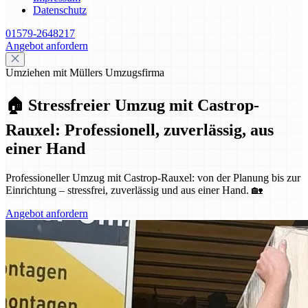
Datenschutz
01579-2648217
Angebot anfordern
Umziehen mit Müllers Umzugsfirma
🏠 Stressfreier Umzug mit Castrop-
Rauxel: Professionell, zuverlässig, aus
einer Hand
Professioneller Umzug mit Castrop-Rauxel: von der Planung bis zur
Einrichtung – stressfrei, zuverlässig und aus einer Hand. 🏡
Angebot anfordern