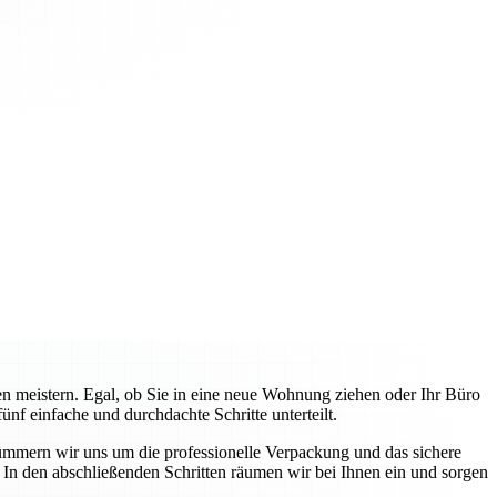
 meistern. Egal, ob Sie in eine neue Wohnung ziehen oder Ihr Büro
f einfache und durchdachte Schritte unterteilt.
ümmern wir uns um die professionelle Verpackung und das sichere
In den abschließenden Schritten räumen wir bei Ihnen ein und sorgen