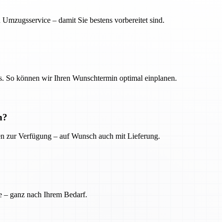
 Umzugsservice – damit Sie bestens vorbereitet sind.
. So können wir Ihren Wunschtermin optimal einplanen.
n?
ien zur Verfügung – auf Wunsch auch mit Lieferung.
e – ganz nach Ihrem Bedarf.