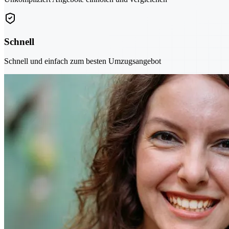
Schnell
Schnell und einfach zum besten Umzugsangebot