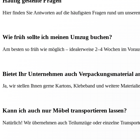
Häufig gestellte Fragen
Hier finden Sie Antworten auf die häufigsten Fragen rund um unseren
Wie früh sollte ich meinen Umzug buchen?
Am besten so früh wie möglich – idealerweise 2–4 Wochen im Voraus
Bietet Ihr Unternehmen auch Verpackungsmaterial a
Ja, wir stellen Ihnen gerne Kartons, Klebeband und weitere Material
Kann ich auch nur Möbel transportieren lassen?
Natürlich! Wir übernehmen auch Teilumzüge oder einzelne Transport