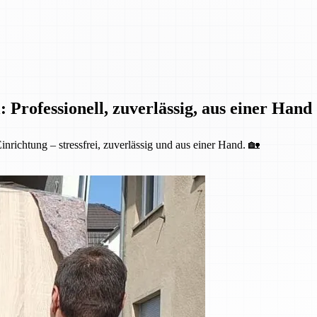
 Professionell, zuverlässig, aus einer Hand
nrichtung – stressfrei, zuverlässig und aus einer Hand. 🏡