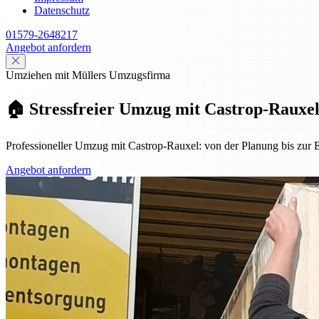
Datenschutz
01579-2648217
Angebot anfordern
Umziehen mit Müllers Umzugsfirma
🏠 Stressfreier Umzug mit Castrop-Rauxel:
Professioneller Umzug mit Castrop-Rauxel: von der Planung bis zur Ei
Angebot anfordern