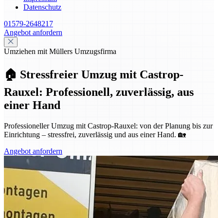
Datenschutz
01579-2648217
Angebot anfordern
Umziehen mit Müllers Umzugsfirma
🏠 Stressfreier Umzug mit Castrop-
Rauxel: Professionell, zuverlässig, aus
einer Hand
Professioneller Umzug mit Castrop-Rauxel: von der Planung bis zur
Einrichtung – stressfrei, zuverlässig und aus einer Hand. 🏡
Angebot anfordern