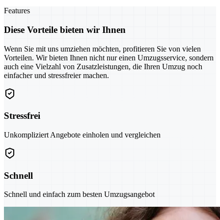
Features
Diese Vorteile bieten wir Ihnen
Wenn Sie mit uns umziehen möchten, profitieren Sie von vielen
Vorteilen. Wir bieten Ihnen nicht nur einen Umzugsservice, sondern
auch eine Vielzahl von Zusatzleistungen, die Ihren Umzug noch
einfacher und stressfreier machen.
Stressfrei
Unkompliziert Angebote einholen und vergleichen
Schnell
Schnell und einfach zum besten Umzugsangebot