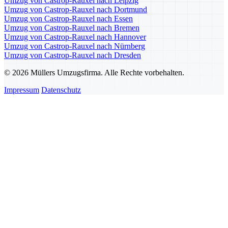
Umzug von Castrop-Rauxel nach Leipzig
Umzug von Castrop-Rauxel nach Dortmund
Umzug von Castrop-Rauxel nach Essen
Umzug von Castrop-Rauxel nach Bremen
Umzug von Castrop-Rauxel nach Hannover
Umzug von Castrop-Rauxel nach Nürnberg
Umzug von Castrop-Rauxel nach Dresden
© 2026 Müllers Umzugsfirma. Alle Rechte vorbehalten.
Impressum
Datenschutz