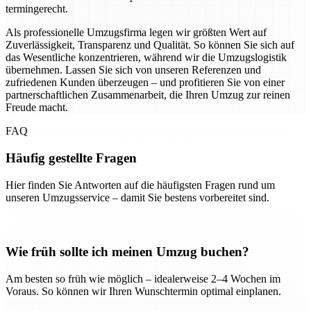
termingerecht.
Als professionelle Umzugsfirma legen wir größten Wert auf
Zuverlässigkeit, Transparenz und Qualität. So können Sie sich auf
das Wesentliche konzentrieren, während wir die Umzugslogistik
übernehmen. Lassen Sie sich von unseren Referenzen und
zufriedenen Kunden überzeugen – und profitieren Sie von einer
partnerschaftlichen Zusammenarbeit, die Ihren Umzug zur reinen
Freude macht.
FAQ
Häufig gestellte Fragen
Hier finden Sie Antworten auf die häufigsten Fragen rund um
unseren Umzugsservice – damit Sie bestens vorbereitet sind.
Wie früh sollte ich meinen Umzug buchen?
Am besten so früh wie möglich – idealerweise 2–4 Wochen im
Voraus. So können wir Ihren Wunschtermin optimal einplanen.