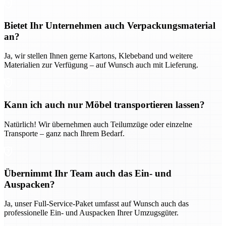
Bietet Ihr Unternehmen auch Verpackungsmaterial
an?
Ja, wir stellen Ihnen gerne Kartons, Klebeband und weitere
Materialien zur Verfügung – auf Wunsch auch mit Lieferung.
Kann ich auch nur Möbel transportieren lassen?
Natürlich! Wir übernehmen auch Teilumzüge oder einzelne
Transporte – ganz nach Ihrem Bedarf.
Übernimmt Ihr Team auch das Ein- und
Auspacken?
Ja, unser Full-Service-Paket umfasst auf Wunsch auch das
professionelle Ein- und Auspacken Ihrer Umzugsgüter.