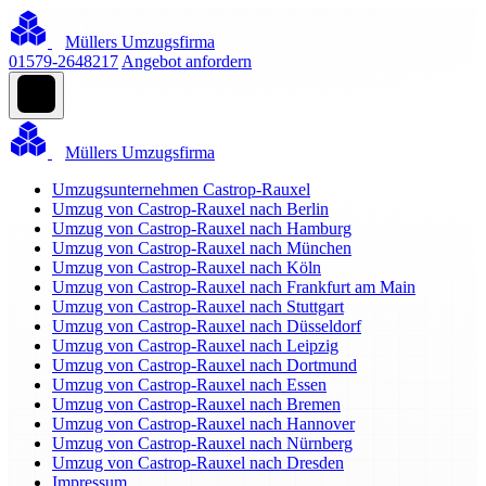
Müllers Umzugsfirma
01579-2648217
Angebot anfordern
Müllers Umzugsfirma
Umzugsunternehmen Castrop-Rauxel
Umzug von Castrop-Rauxel nach Berlin
Umzug von Castrop-Rauxel nach Hamburg
Umzug von Castrop-Rauxel nach München
Umzug von Castrop-Rauxel nach Köln
Umzug von Castrop-Rauxel nach Frankfurt am Main
Umzug von Castrop-Rauxel nach Stuttgart
Umzug von Castrop-Rauxel nach Düsseldorf
Umzug von Castrop-Rauxel nach Leipzig
Umzug von Castrop-Rauxel nach Dortmund
Umzug von Castrop-Rauxel nach Essen
Umzug von Castrop-Rauxel nach Bremen
Umzug von Castrop-Rauxel nach Hannover
Umzug von Castrop-Rauxel nach Nürnberg
Umzug von Castrop-Rauxel nach Dresden
Impressum