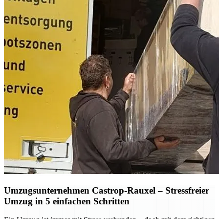
Umzugsunternehmen Castrop-Rauxel – Stressfreier
Umzug in 5 einfachen Schritten