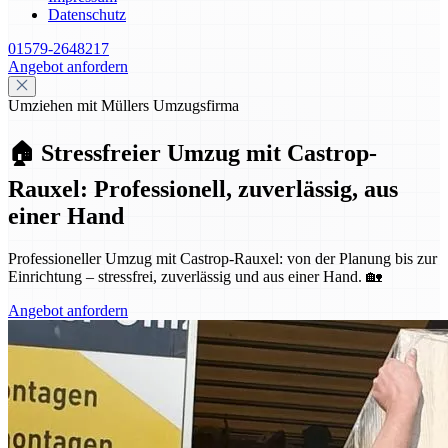
Datenschutz
01579-2648217
Angebot anfordern
Umziehen mit Müllers Umzugsfirma
🏠 Stressfreier Umzug mit Castrop-
Rauxel: Professionell, zuverlässig, aus
einer Hand
Professioneller Umzug mit Castrop-Rauxel: von der Planung bis zur
Einrichtung – stressfrei, zuverlässig und aus einer Hand. 🏡
Angebot anfordern