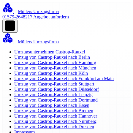
Müllers Umzugsfirma
01579-2648217
Angebot anfordern
Müllers Umzugsfirma
Umzugsunternehmen Castrop-Rauxel
Umzug von Castrop-Rauxel nach Berlin
Umzug von Castrop-Rauxel nach Hamburg
Umzug von Castrop-Rauxel nach München
Umzug von Castrop-Rauxel nach Köln
Umzug von Castrop-Rauxel nach Frankfurt am Main
Umzug von Castrop-Rauxel nach Stuttgart
Umzug von Castrop-Rauxel nach Düsseldorf
Umzug von Castrop-Rauxel nach Leipzig
Umzug von Castrop-Rauxel nach Dortmund
Umzug von Castrop-Rauxel nach Essen
Umzug von Castrop-Rauxel nach Bremen
Umzug von Castrop-Rauxel nach Hannover
Umzug von Castrop-Rauxel nach Nürnberg
Umzug von Castrop-Rauxel nach Dresden
Impressum