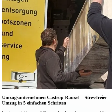
Umzugsunternehmen Castrop-Rauxel – Stressfreier
Umzug in 5 einfachen Schritten