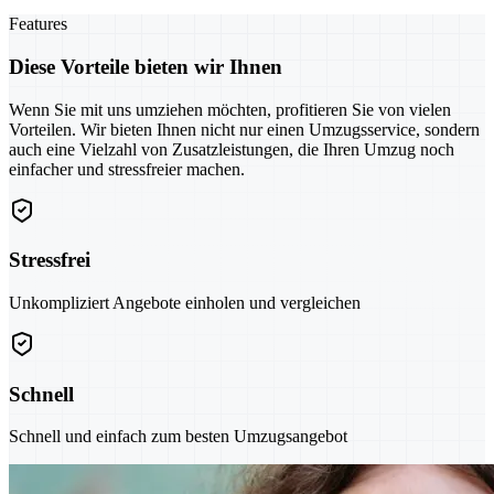
Features
Diese Vorteile bieten wir Ihnen
Wenn Sie mit uns umziehen möchten, profitieren Sie von vielen
Vorteilen. Wir bieten Ihnen nicht nur einen Umzugsservice, sondern
auch eine Vielzahl von Zusatzleistungen, die Ihren Umzug noch
einfacher und stressfreier machen.
Stressfrei
Unkompliziert Angebote einholen und vergleichen
Schnell
Schnell und einfach zum besten Umzugsangebot