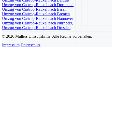
Umzug von Castrop-Rauxel nach Leipzig
Umzug von Castrop-Rauxel nach Dortmund
Umzug von Castrop-Rauxel nach Essen
Umzug von Castrop-Rauxel nach Bremen
Umzug von Castrop-Rauxel nach Hannover
Umzug von Castrop-Rauxel nach Nürnberg
Umzug von Castrop-Rauxel nach Dresden
© 2026 Müllers Umzugsfirma. Alle Rechte vorbehalten.
Impressum
Datenschutz