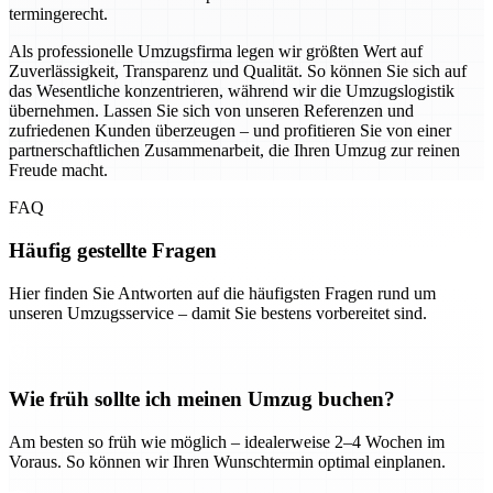
termingerecht.
Als professionelle Umzugsfirma legen wir größten Wert auf
Zuverlässigkeit, Transparenz und Qualität. So können Sie sich auf
das Wesentliche konzentrieren, während wir die Umzugslogistik
übernehmen. Lassen Sie sich von unseren Referenzen und
zufriedenen Kunden überzeugen – und profitieren Sie von einer
partnerschaftlichen Zusammenarbeit, die Ihren Umzug zur reinen
Freude macht.
FAQ
Häufig gestellte Fragen
Hier finden Sie Antworten auf die häufigsten Fragen rund um
unseren Umzugsservice – damit Sie bestens vorbereitet sind.
Wie früh sollte ich meinen Umzug buchen?
Am besten so früh wie möglich – idealerweise 2–4 Wochen im
Voraus. So können wir Ihren Wunschtermin optimal einplanen.