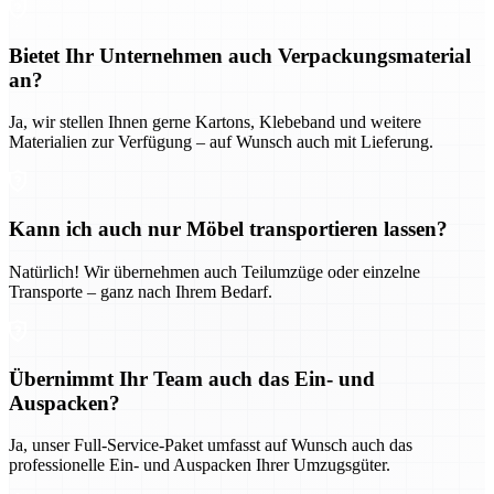
Bietet Ihr Unternehmen auch Verpackungsmaterial
an?
Ja, wir stellen Ihnen gerne Kartons, Klebeband und weitere
Materialien zur Verfügung – auf Wunsch auch mit Lieferung.
Kann ich auch nur Möbel transportieren lassen?
Natürlich! Wir übernehmen auch Teilumzüge oder einzelne
Transporte – ganz nach Ihrem Bedarf.
Übernimmt Ihr Team auch das Ein- und
Auspacken?
Ja, unser Full-Service-Paket umfasst auf Wunsch auch das
professionelle Ein- und Auspacken Ihrer Umzugsgüter.