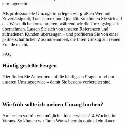
termingerecht.
Als professionelle Umzugsfirma legen wir größten Wert auf
Zuverlässigkeit, Transparenz und Qualität. So können Sie sich auf
das Wesentliche konzentrieren, während wir die Umzugslogistik
übernehmen. Lassen Sie sich von unseren Referenzen und
zufriedenen Kunden überzeugen – und profitieren Sie von einer
partnerschaftlichen Zusammenarbeit, die Ihren Umzug zur reinen
Freude macht.
FAQ
Häufig gestellte Fragen
Hier finden Sie Antworten auf die häufigsten Fragen rund um
unseren Umzugsservice – damit Sie bestens vorbereitet sind.
Wie früh sollte ich meinen Umzug buchen?
Am besten so früh wie möglich – idealerweise 2–4 Wochen im
Voraus. So können wir Ihren Wunschtermin optimal einplanen.