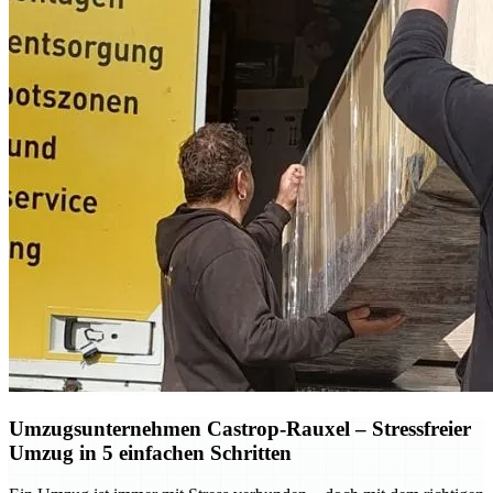
Umzugsunternehmen Castrop-Rauxel – Stressfreier
Umzug in 5 einfachen Schritten