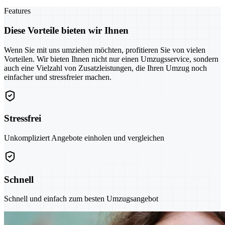
Features
Diese Vorteile bieten wir Ihnen
Wenn Sie mit uns umziehen möchten, profitieren Sie von vielen
Vorteilen. Wir bieten Ihnen nicht nur einen Umzugsservice, sondern
auch eine Vielzahl von Zusatzleistungen, die Ihren Umzug noch
einfacher und stressfreier machen.
Stressfrei
Unkompliziert Angebote einholen und vergleichen
Schnell
Schnell und einfach zum besten Umzugsangebot