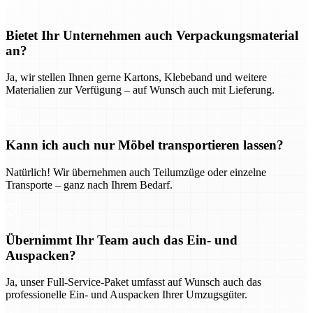
Bietet Ihr Unternehmen auch Verpackungsmaterial
an?
Ja, wir stellen Ihnen gerne Kartons, Klebeband und weitere
Materialien zur Verfügung – auf Wunsch auch mit Lieferung.
Kann ich auch nur Möbel transportieren lassen?
Natürlich! Wir übernehmen auch Teilumzüge oder einzelne
Transporte – ganz nach Ihrem Bedarf.
Übernimmt Ihr Team auch das Ein- und
Auspacken?
Ja, unser Full-Service-Paket umfasst auf Wunsch auch das
professionelle Ein- und Auspacken Ihrer Umzugsgüter.