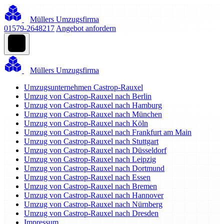
Müllers Umzugsfirma
01579-2648217
Angebot anfordern
Müllers Umzugsfirma
Umzugsunternehmen Castrop-Rauxel
Umzug von Castrop-Rauxel nach Berlin
Umzug von Castrop-Rauxel nach Hamburg
Umzug von Castrop-Rauxel nach München
Umzug von Castrop-Rauxel nach Köln
Umzug von Castrop-Rauxel nach Frankfurt am Main
Umzug von Castrop-Rauxel nach Stuttgart
Umzug von Castrop-Rauxel nach Düsseldorf
Umzug von Castrop-Rauxel nach Leipzig
Umzug von Castrop-Rauxel nach Dortmund
Umzug von Castrop-Rauxel nach Essen
Umzug von Castrop-Rauxel nach Bremen
Umzug von Castrop-Rauxel nach Hannover
Umzug von Castrop-Rauxel nach Nürnberg
Umzug von Castrop-Rauxel nach Dresden
Impressum