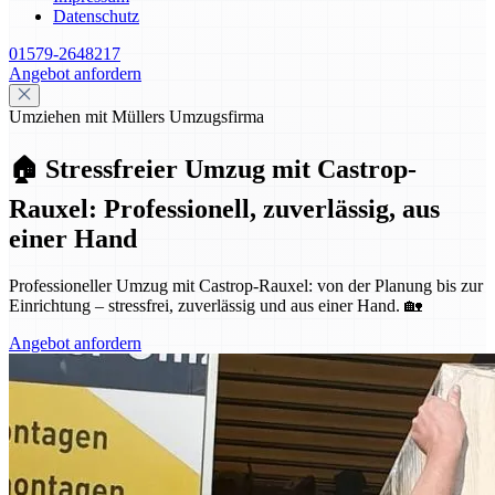
Datenschutz
01579-2648217
Angebot anfordern
Umziehen mit Müllers Umzugsfirma
🏠 Stressfreier Umzug mit Castrop-
Rauxel: Professionell, zuverlässig, aus
einer Hand
Professioneller Umzug mit Castrop-Rauxel: von der Planung bis zur
Einrichtung – stressfrei, zuverlässig und aus einer Hand. 🏡
Angebot anfordern