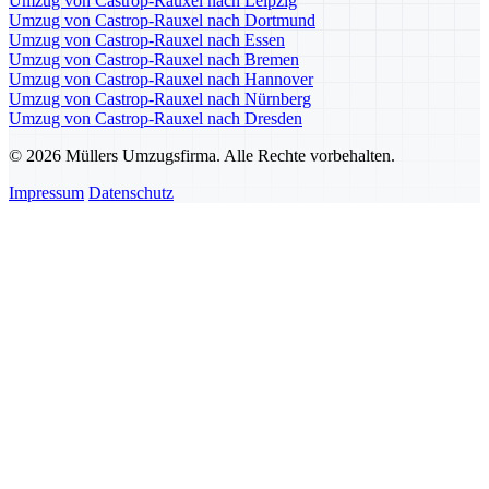
Umzug von Castrop-Rauxel nach Leipzig
Umzug von Castrop-Rauxel nach Dortmund
Umzug von Castrop-Rauxel nach Essen
Umzug von Castrop-Rauxel nach Bremen
Umzug von Castrop-Rauxel nach Hannover
Umzug von Castrop-Rauxel nach Nürnberg
Umzug von Castrop-Rauxel nach Dresden
© 2026 Müllers Umzugsfirma. Alle Rechte vorbehalten.
Impressum
Datenschutz