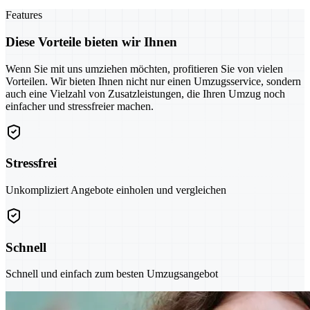
Features
Diese Vorteile bieten wir Ihnen
Wenn Sie mit uns umziehen möchten, profitieren Sie von vielen
Vorteilen. Wir bieten Ihnen nicht nur einen Umzugsservice, sondern
auch eine Vielzahl von Zusatzleistungen, die Ihren Umzug noch
einfacher und stressfreier machen.
Stressfrei
Unkompliziert Angebote einholen und vergleichen
Schnell
Schnell und einfach zum besten Umzugsangebot