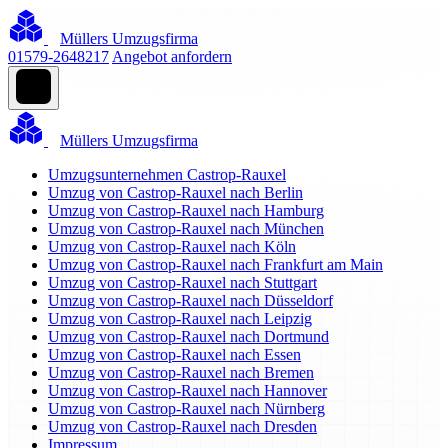
Müllers Umzugsfirma
01579-2648217
Angebot anfordern
Müllers Umzugsfirma
Umzugsunternehmen Castrop-Rauxel
Umzug von Castrop-Rauxel nach Berlin
Umzug von Castrop-Rauxel nach Hamburg
Umzug von Castrop-Rauxel nach München
Umzug von Castrop-Rauxel nach Köln
Umzug von Castrop-Rauxel nach Frankfurt am Main
Umzug von Castrop-Rauxel nach Stuttgart
Umzug von Castrop-Rauxel nach Düsseldorf
Umzug von Castrop-Rauxel nach Leipzig
Umzug von Castrop-Rauxel nach Dortmund
Umzug von Castrop-Rauxel nach Essen
Umzug von Castrop-Rauxel nach Bremen
Umzug von Castrop-Rauxel nach Hannover
Umzug von Castrop-Rauxel nach Nürnberg
Umzug von Castrop-Rauxel nach Dresden
Impressum