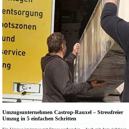
Umzugsunternehmen Castrop-Rauxel – Stressfreier
Umzug in 5 einfachen Schritten