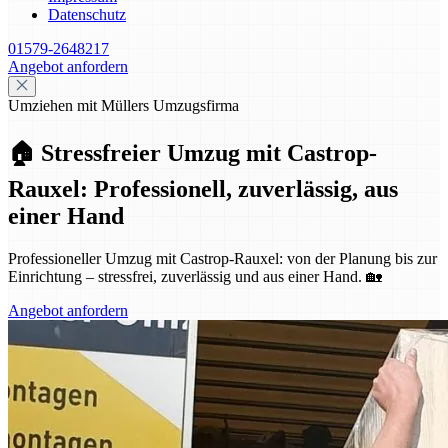
Datenschutz
01579-2648217
Angebot anfordern
Umziehen mit Müllers Umzugsfirma
🏠 Stressfreier Umzug mit Castrop-
Rauxel: Professionell, zuverlässig, aus
einer Hand
Professioneller Umzug mit Castrop-Rauxel: von der Planung bis zur
Einrichtung – stressfrei, zuverlässig und aus einer Hand. 🏡
Angebot anfordern