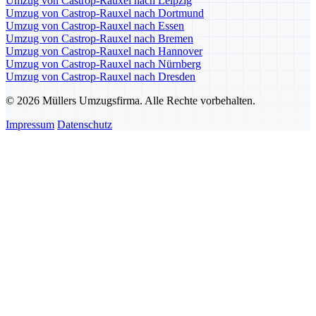
Umzug von Castrop-Rauxel nach Leipzig
Umzug von Castrop-Rauxel nach Dortmund
Umzug von Castrop-Rauxel nach Essen
Umzug von Castrop-Rauxel nach Bremen
Umzug von Castrop-Rauxel nach Hannover
Umzug von Castrop-Rauxel nach Nürnberg
Umzug von Castrop-Rauxel nach Dresden
© 2026 Müllers Umzugsfirma. Alle Rechte vorbehalten.
Impressum
Datenschutz