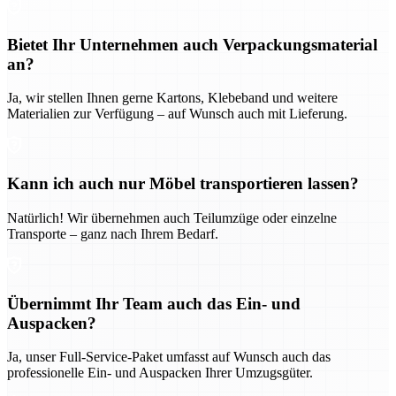
Bietet Ihr Unternehmen auch Verpackungsmaterial
an?
Ja, wir stellen Ihnen gerne Kartons, Klebeband und weitere
Materialien zur Verfügung – auf Wunsch auch mit Lieferung.
Kann ich auch nur Möbel transportieren lassen?
Natürlich! Wir übernehmen auch Teilumzüge oder einzelne
Transporte – ganz nach Ihrem Bedarf.
Übernimmt Ihr Team auch das Ein- und
Auspacken?
Ja, unser Full-Service-Paket umfasst auf Wunsch auch das
professionelle Ein- und Auspacken Ihrer Umzugsgüter.