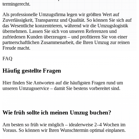
termingerecht.
Als professionelle Umzugsfirma legen wir größten Wert auf
Zuverlässigkeit, Transparenz und Qualität. So können Sie sich auf
das Wesentliche konzentrieren, während wir die Umzugslogistik
übernehmen. Lassen Sie sich von unseren Referenzen und
zufriedenen Kunden überzeugen – und profitieren Sie von einer
partnerschaftlichen Zusammenarbeit, die Ihren Umzug zur reinen
Freude macht.
FAQ
Häufig gestellte Fragen
Hier finden Sie Antworten auf die häufigsten Fragen rund um
unseren Umzugsservice – damit Sie bestens vorbereitet sind.
Wie früh sollte ich meinen Umzug buchen?
Am besten so früh wie möglich – idealerweise 2–4 Wochen im
Voraus. So können wir Ihren Wunschtermin optimal einplanen.