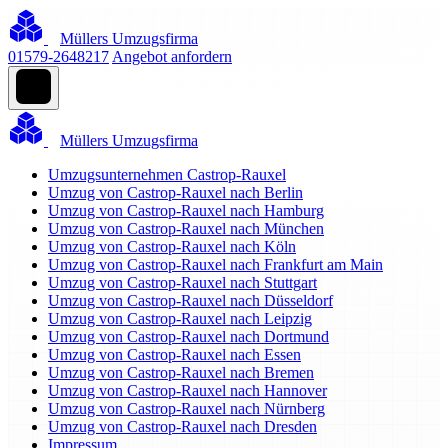
Müllers Umzugsfirma
01579-2648217
Angebot anfordern
Müllers Umzugsfirma
Umzugsunternehmen Castrop-Rauxel
Umzug von Castrop-Rauxel nach Berlin
Umzug von Castrop-Rauxel nach Hamburg
Umzug von Castrop-Rauxel nach München
Umzug von Castrop-Rauxel nach Köln
Umzug von Castrop-Rauxel nach Frankfurt am Main
Umzug von Castrop-Rauxel nach Stuttgart
Umzug von Castrop-Rauxel nach Düsseldorf
Umzug von Castrop-Rauxel nach Leipzig
Umzug von Castrop-Rauxel nach Dortmund
Umzug von Castrop-Rauxel nach Essen
Umzug von Castrop-Rauxel nach Bremen
Umzug von Castrop-Rauxel nach Hannover
Umzug von Castrop-Rauxel nach Nürnberg
Umzug von Castrop-Rauxel nach Dresden
Impressum