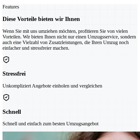
Features
Diese Vorteile bieten wir Ihnen
Wenn Sie mit uns umziehen möchten, profitieren Sie von vielen
Vorteilen. Wir bieten Ihnen nicht nur einen Umzugsservice, sondern
auch eine Vielzahl von Zusatzleistungen, die Ihren Umzug noch
einfacher und stressfreier machen.
Stressfrei
Unkompliziert Angebote einholen und vergleichen
Schnell
Schnell und einfach zum besten Umzugsangebot