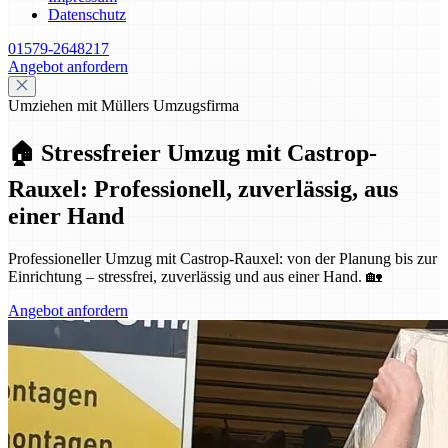
Datenschutz
01579-2648217
Angebot anfordern
Umziehen mit Müllers Umzugsfirma
🏠 Stressfreier Umzug mit Castrop-
Rauxel: Professionell, zuverlässig, aus
einer Hand
Professioneller Umzug mit Castrop-Rauxel: von der Planung bis zur
Einrichtung – stressfrei, zuverlässig und aus einer Hand. 🏡
Angebot anfordern