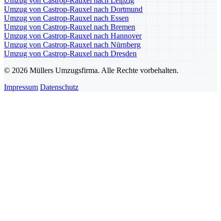
Umzug von Castrop-Rauxel nach Leipzig
Umzug von Castrop-Rauxel nach Dortmund
Umzug von Castrop-Rauxel nach Essen
Umzug von Castrop-Rauxel nach Bremen
Umzug von Castrop-Rauxel nach Hannover
Umzug von Castrop-Rauxel nach Nürnberg
Umzug von Castrop-Rauxel nach Dresden
© 2026 Müllers Umzugsfirma. Alle Rechte vorbehalten.
Impressum
Datenschutz