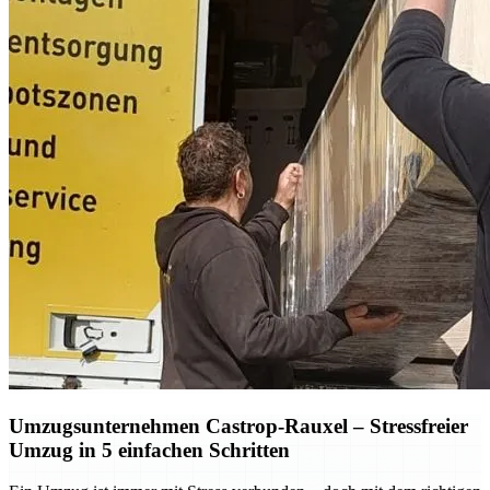
Umzugsunternehmen Castrop-Rauxel – Stressfreier
Umzug in 5 einfachen Schritten