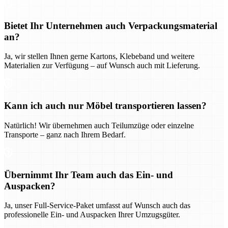
Bietet Ihr Unternehmen auch Verpackungsmaterial
an?
Ja, wir stellen Ihnen gerne Kartons, Klebeband und weitere
Materialien zur Verfügung – auf Wunsch auch mit Lieferung.
Kann ich auch nur Möbel transportieren lassen?
Natürlich! Wir übernehmen auch Teilumzüge oder einzelne
Transporte – ganz nach Ihrem Bedarf.
Übernimmt Ihr Team auch das Ein- und
Auspacken?
Ja, unser Full-Service-Paket umfasst auf Wunsch auch das
professionelle Ein- und Auspacken Ihrer Umzugsgüter.