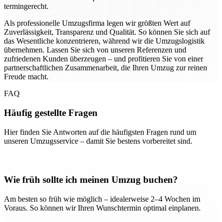
termingerecht.
Als professionelle Umzugsfirma legen wir größten Wert auf
Zuverlässigkeit, Transparenz und Qualität. So können Sie sich auf
das Wesentliche konzentrieren, während wir die Umzugslogistik
übernehmen. Lassen Sie sich von unseren Referenzen und
zufriedenen Kunden überzeugen – und profitieren Sie von einer
partnerschaftlichen Zusammenarbeit, die Ihren Umzug zur reinen
Freude macht.
FAQ
Häufig gestellte Fragen
Hier finden Sie Antworten auf die häufigsten Fragen rund um
unseren Umzugsservice – damit Sie bestens vorbereitet sind.
Wie früh sollte ich meinen Umzug buchen?
Am besten so früh wie möglich – idealerweise 2–4 Wochen im
Voraus. So können wir Ihren Wunschtermin optimal einplanen.