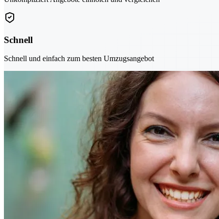
Schnell
Schnell und einfach zum besten Umzugsangebot