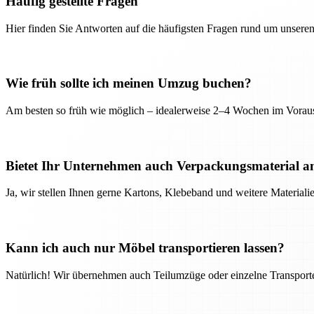
Häufig gestellte Fragen
Hier finden Sie Antworten auf die häufigsten Fragen rund um unseren
Wie früh sollte ich meinen Umzug buchen?
Am besten so früh wie möglich – idealerweise 2–4 Wochen im Voraus
Bietet Ihr Unternehmen auch Verpackungsmaterial a
Ja, wir stellen Ihnen gerne Kartons, Klebeband und weitere Material
Kann ich auch nur Möbel transportieren lassen?
Natürlich! Wir übernehmen auch Teilumzüge oder einzelne Transport