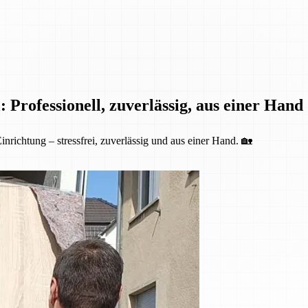
 Professionell, zuverlässig, aus einer Hand
nrichtung – stressfrei, zuverlässig und aus einer Hand. 🏡